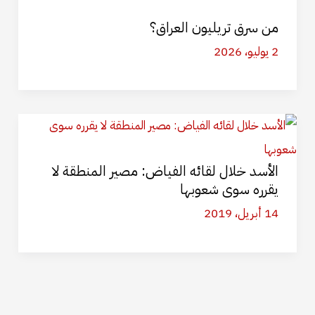
من سرق تريليون العراق؟
2 يوليو، 2026
الأسد خلال لقائه الفياض: مصير المنطقة لا
يقرره سوى شعوبها
14 أبريل، 2019