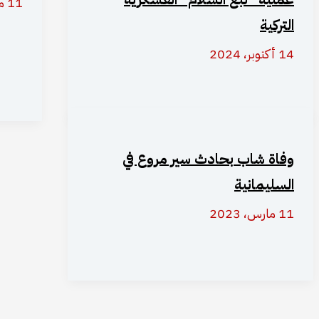
11 مارس، 2023
التركية
14 أكتوبر، 2024
وفاة شاب بحادث سير مروع في
السليمانية
11 مارس، 2023