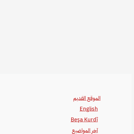
الموقع القديم
English
Beşa Kurdî
آخر المواضيع