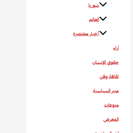
سوريا
العالم
أخبار مختصرة
آراء
حقوق الإنسان
ثقافة وفن
منبر السياسية
منوعات
المعرض