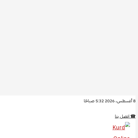
تخطي
8 أغسطس، 2026 5:32 صباحًا
إلى
☎
اتصل بنا
المحتوى