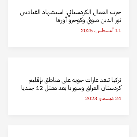
حزب العمال الكردستاني: استشهاد القياديين
نور الدين صوفي وكوجرو أورفا
11 أغسطس، 2025
تركيا تنفذ غارات جوية على مناطق بإقليم
كردستان العراق وسوريا بعد مقتل 12 جنديا
24 ديسمبر، 2023