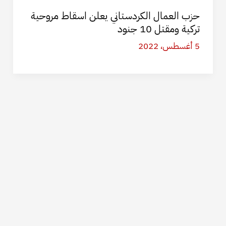
حزب العمال الكردستاني يعلن اسقاط مروحية
تركية ومقتل 10 جنود
5 أغسطس، 2022