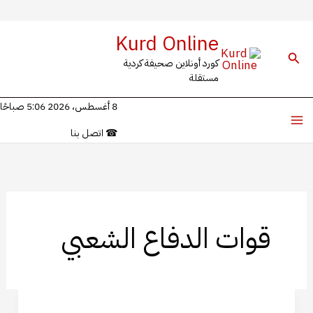
خطي
Kurd Online
لى
البحث
كورد أونلاين صحيفة كردية
لمحتوى
مستقلة
8 أغسطس، 2026 5:06 صباحًا
☎
اتصل بنا
قوات الدفاع الشعبي