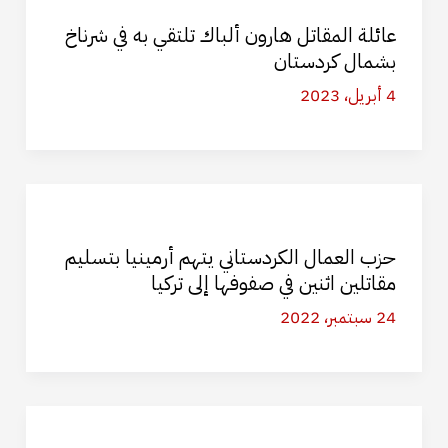
​​​​​​عائلة المقاتل هارون ألباك تلتقي به في شرناخ
بشمال كردستان
4 أبريل، 2023
حزب العمال الكردستاني يتهم أرمينيا بتسليم
مقاتلين اثنين في صفوفها إلى تركيا
24 سبتمبر، 2022