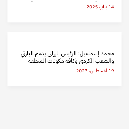
14 يناير، 2025
محمد إسماعيل: الرئيس بارزاني يدعم البارتي
والشعب الكردي وكافة مكونات المنطقة
19 أغسطس، 2023