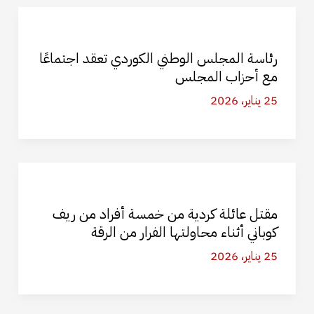
رئاسة المجلس الوطني الكوردي تعقد اجتماعًا
مع أحزاب المجلس
25 يناير، 2026
مقتل عائلة كردية من خمسة أفراد من ريف
كوباني أثناء محاولتها الفرار من الرقة
25 يناير، 2026