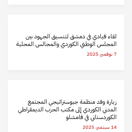
لقاء قيادي في دمشق لتنسيق الجهود بين
المجلس الوطني الكوردي والمجالس المحلية
7 نوفمبر، 2025
زيارة وفد منظمة جيوستراتيجي المجتمع
المدني الكوردي إلى مكتب الحزب الديمقراطي
الكوردستاني في قامشلو
14 سبتمبر، 2025