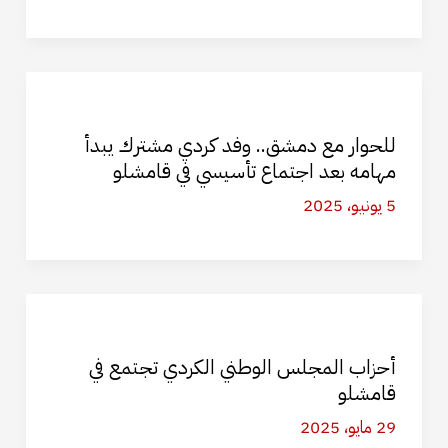
للحوار مع دمشق.. وفد كردي مشترك يبدأ
مهامه بعد اجتماع تأسيسي في قامشلو
5 يونيو، 2025
أحزاب المجلس الوطني الكردي تجتمع في
قامشلو
29 مايو، 2025