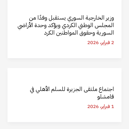
وزير الخارجية السوري يستقبل وفدًا من
المجلس الوطني الكردي ويؤكد وحدة الأراضي
السورية وحقوق المواطنين الكرد
2 فبراير، 2026
اجتماع ملتقى الجزيرة للسلم الأهلي في
قامشلو
1 فبراير، 2026