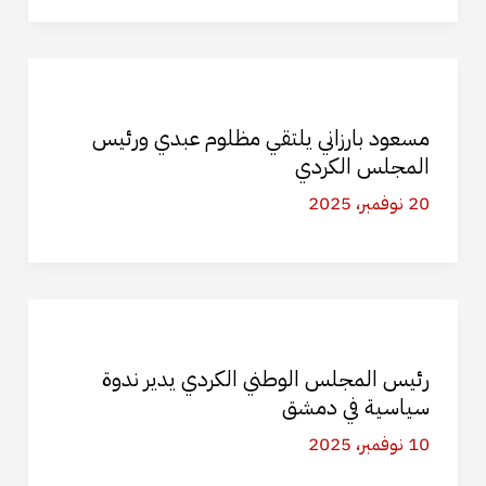
مسعود بارزاني يلتقي مظلوم عبدي ورئيس
المجلس الكردي
20 نوفمبر، 2025
رئيس المجلس الوطني الكردي يدير ندوة
سياسية في دمشق
10 نوفمبر، 2025