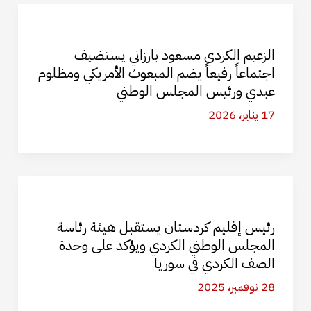
الزعيم الكردي مسعود بارزاني يستضيف
اجتماعاً رفيعاً يضم المبعوث الأمريكي ومظلوم
عبدي ورئيس المجلس الوطني
17 يناير، 2026
رئيس إقليم كردستان يستقبل هيئة رئاسة
المجلس الوطني الكردي ويؤكد على وحدة
الصف الكردي في سوريا
28 نوفمبر، 2025