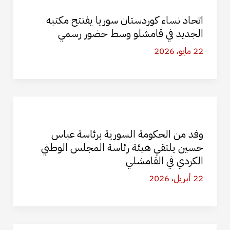
اتحاد نساء كوردستان سوريا يفتتح مكتبه
الجديد في قامشلو وسط حضور رسمي
22 مايو، 2026
وفد من الحكومة السورية برئاسة عباس
حسين يلتقي هيئة رئاسة المجلس الوطني
الكردي في القامشلي
22 أبريل، 2026