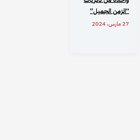
“الزمن الجميل”
27 مارس، 2024