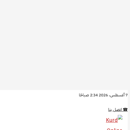
تخطي
7 أغسطس، 2026 2:34 صباحًا
إلى
☎
اتصل بنا
المحتوى