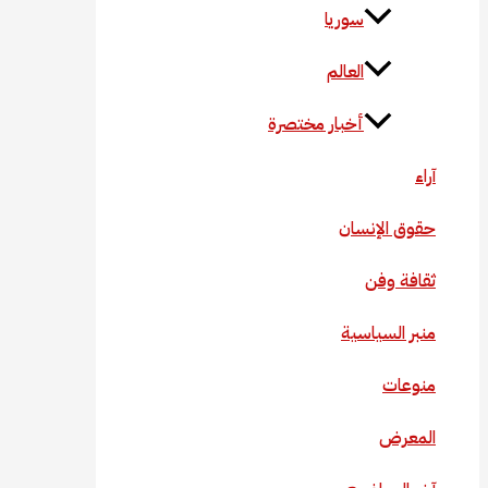
سوريا
العالم
أخبار مختصرة
آراء
حقوق الإنسان
ثقافة وفن
منبر السياسية
منوعات
المعرض