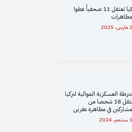
تركيا تعتقل 11 صحفياً غطوا
مظاهرات
 2025
شرطة العسكرية الموالية لتركيا
تعتقل 18 شخصا من
مشاركين في مظاهرة عفرين
، 2024