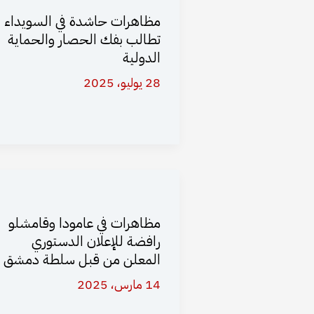
مظاهرات حاشدة في السويداء
تطالب بفك الحصار والحماية
الدولية
28 يوليو، 2025
مظاهرات في عامودا وقامشلو
رافضة للإعلان الدستوري
المعلن من قبل سلطة دمشق
14 مارس، 2025