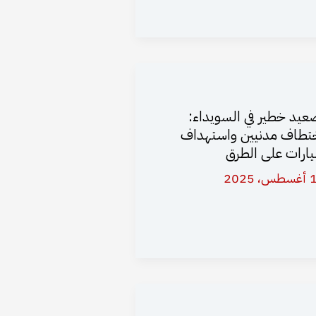
عيد خطير في السويداء:
تطاف مدنيين واستهداف
ارات على الطرق
 2025