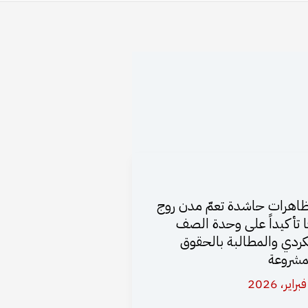
اهرات حاشدة تعمّ مدن روج
ا تأكيداً على وحدة الصف
كردي والمطالبة بالحقوق
مشروعة