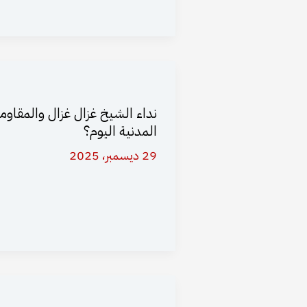
نداء الشيخ غزال غزال والمقاوم
المدنية اليوم؟
29 ديسمبر، 2025