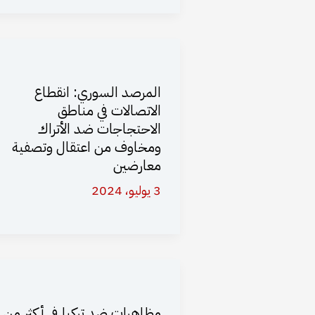
المرصد السوري: انقطاع
الاتصالات في مناطق
الاحتجاجات ضد الأتراك
ومخاوف من اعتقال وتصفية
معارضين
3 يوليو، 2024
مظاهرات ضد تركيا في أكثر من