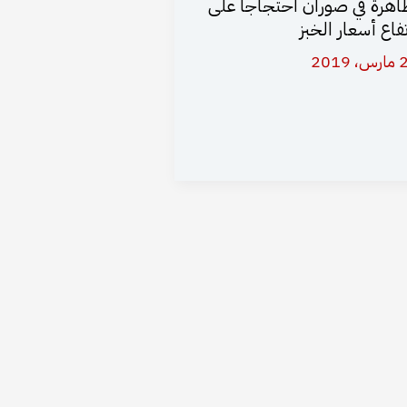
اهرة في صوران احتجاجاً على
تفاع أسعار الخبز
 2019