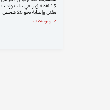
15 نقطة في ريفي حلب وإدلب .
مقتل وإصابة نحو 25 شخص
2 يوليو، 2024