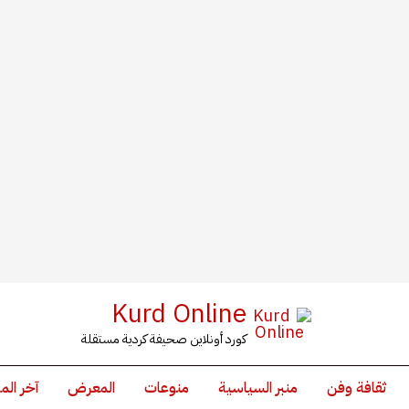
Kurd Online
كورد أونلاين صحيفة كردية مستقلة
ثقافة وفن
منبر السياسية
منوعات
المعرض
آخر الم