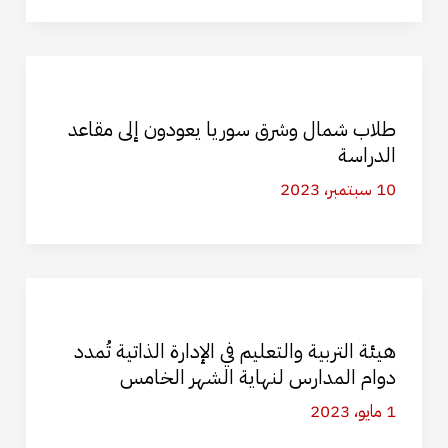
طلاب شمال وشرق سوريا يعودون إلى مقاعد
الدراسة
10 سبتمبر، 2023
هيئة التربية والتعليم في الإدارة الذاتية تُمدد
دوام المدارس لنهاية الشهر الخامس
1 مايو، 2023