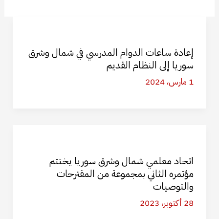
إعادة ساعات الدوام المدرسي في شمال وشرق
سوريا إلى النظام القديم
1 مارس، 2024
اتحاد معلمي شمال وشرق سوريا يختتم
مؤتمره الثاني بمجموعة من المقترحات
والتوصيات
28 أكتوبر، 2023