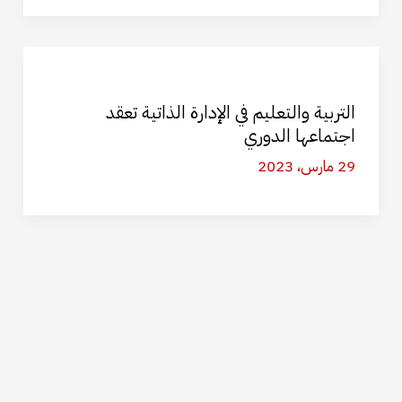
التربية والتعليم في الإدارة الذاتية تعقد
اجتماعها الدوري
29 مارس، 2023