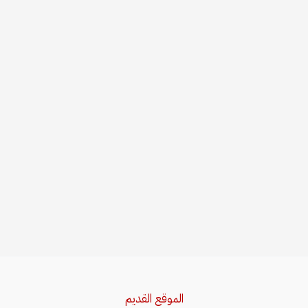
الموقع القديم