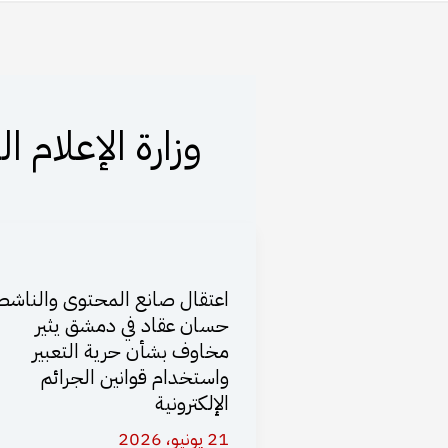
وزارة الإعلام ا
اعتقال صانع المحتوى والناشط
حسان عقاد في دمشق يثير
مخاوف بشأن حرية التعبير
واستخدام قوانين الجرائم
الإلكترونية
21 يونيو، 2026