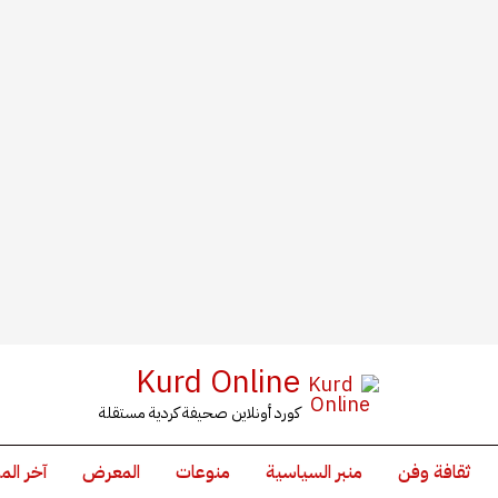
Kurd Online
كورد أونلاين صحيفة كردية مستقلة
ثقافة وفن
منبر السياسية
منوعات
المعرض
آخر الم