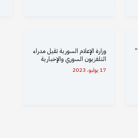
”
وزارة الإعلام السورية تقيل مدراء
التلفزيون السوري والإخبارية
17 يوليو، 2023