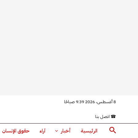
خطي
8 أغسطس، 2026 9:39 صباحًا
لى
☎
اتصل بنا
لمحتوى
البحث
الرئيسية
أخبار
آراء
حقوق الإنسان