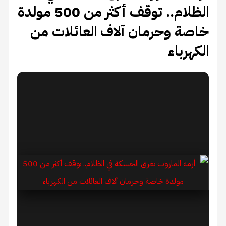
الظلام.. توقف أكثر من 500 مولدة
خاصة وحرمان آلاف العائلات من
الكهرباء