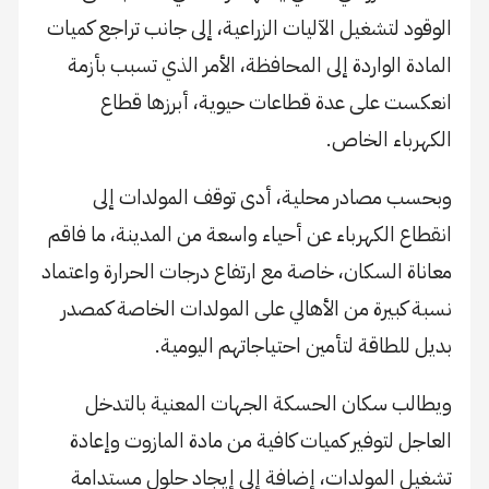
الوقود لتشغيل الآليات الزراعية، إلى جانب تراجع كميات
المادة الواردة إلى المحافظة، الأمر الذي تسبب بأزمة
انعكست على عدة قطاعات حيوية، أبرزها قطاع
الكهرباء الخاص.
وبحسب مصادر محلية، أدى توقف المولدات إلى
انقطاع الكهرباء عن أحياء واسعة من المدينة، ما فاقم
معاناة السكان، خاصة مع ارتفاع درجات الحرارة واعتماد
نسبة كبيرة من الأهالي على المولدات الخاصة كمصدر
بديل للطاقة لتأمين احتياجاتهم اليومية.
ويطالب سكان الحسكة الجهات المعنية بالتدخل
العاجل لتوفير كميات كافية من مادة المازوت وإعادة
تشغيل المولدات، إضافة إلى إيجاد حلول مستدامة