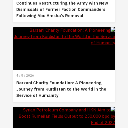
Continues Restructuring the Army with New
Dismissals of Former Faction Commanders
Following Abu Amsha’s Removal
4 / 8 / 2026
Barzani Charity Foundation: A Pioneering
Journey from Kurdistan to the World in the
Service of Humanity