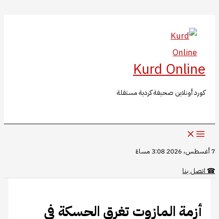
البحث
تخطي
إلى
المحتوى
Kurd Online
كورد أونلاين صحيفة كردية مستقلة
7 أغسطس، 2026 3:08 مساءً
☎
اتصل بنا
أزمة المازوت تغرق الحسكة في