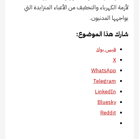
لأزمة الكهرباء والتخفيف من الأعباء المتزايدة التي
يواجهها المدنيون.
شارك هذا الموضوع:
فيس بوك
X
WhatsApp
Telegram
LinkedIn
Bluesky
Reddit