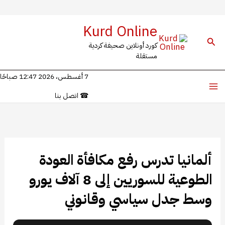
خطي
Kurd Online
لى
البحث
كورد أونلاين صحيفة كردية
لمحتوى
مستقلة
7 أغسطس، 2026 12:47 صباحًا
☎
اتصل بنا
ألمانيا تدرس رفع مكافأة العودة
الطوعية للسوريين إلى 8 آلاف يورو
وسط جدل سياسي وقانوني