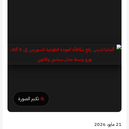
تكبير الصورة
21 مايو، 2026