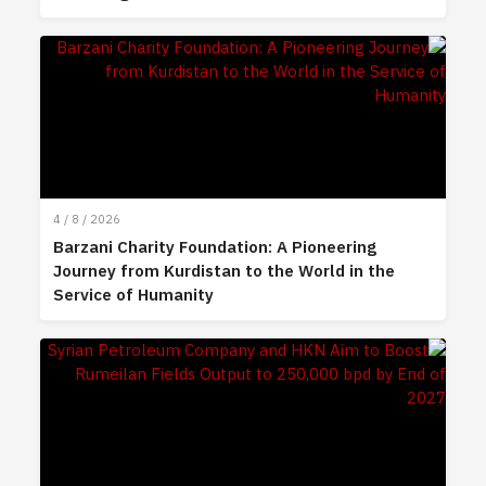
4 / 8 / 2026
Barzani Charity Foundation: A Pioneering
Journey from Kurdistan to the World in the
Service of Humanity