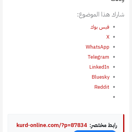
شارك هذا الموضوع:
فيس بوك
X
WhatsApp
Telegram
LinkedIn
Bluesky
Reddit
رابط مختصر:
kurd-online.com/?p=87834