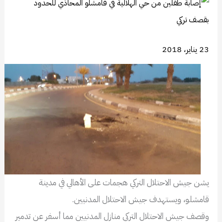
23 يناير، 2018
يشن جيش الاحتلال التركي هجمات على الأهالي في مدينة
قامشلو، ويستهدف جيش الاحتلال المدنيين.
وقصف جيش الاحتلال التركي منازل المدنيين مما أسفر عن تدمير