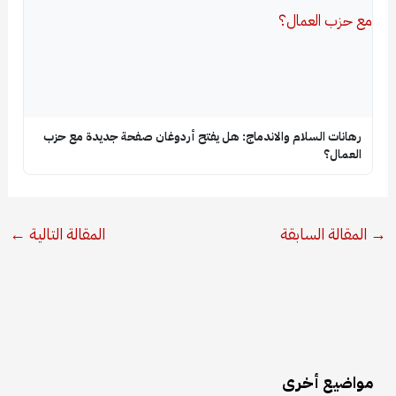
رهانات السلام والاندماج: هل يفتح أردوغان صفحة جديدة مع حزب
العمال؟
→
المقالة السابقة
المقالة التالية
←
مواضيع أخرى