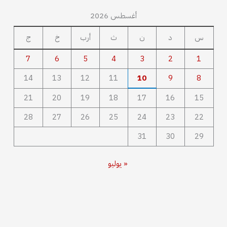
أغسطس 2026
س
د
ن
ث
أرب
خ
ج
7
6
5
4
3
2
1
14
13
12
11
10
9
8
21
20
19
18
17
16
15
28
27
26
25
24
23
22
31
30
29
« يوليو