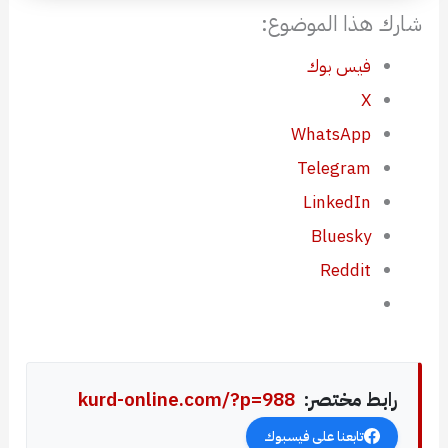
شارك هذا الموضوع:
فيس بوك
X
WhatsApp
Telegram
LinkedIn
Bluesky
Reddit
رابط مختصر:
kurd-online.com/?p=988
تابعنا على فيسبوك