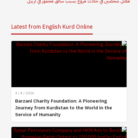
مقتل شخصين في حادث مروع بسبب سائق مخمور في أربيل
Latest from English Kurd Online
4 / 8 / 2026
Barzani Charity Foundation: A Pioneering
Journey from Kurdistan to the World in the
Service of Humanity