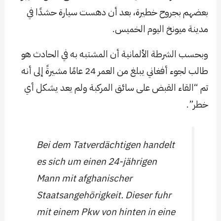
بعضهم بجروح خطيرة، بعد أن دهست سيارة حشدًا في
مدينة ميونخ اليوم الخميس.
وبحسب الشرطة الألمانية أن المشتبه به في الحادث هو
طالب لجوء أفغاني يبلغ من العمر 24 عامًا مشيرةً إلى أنه
تم “القاء القبض على سائق المركبة ولم يعد يشكل أي
خطر”.
Bei dem Tatverdächtigen handelt
es sich um einen 24-jährigen
Mann mit afghanischer
Staatsangehörigkeit. Dieser fuhr
mit einem Pkw von hinten in eine