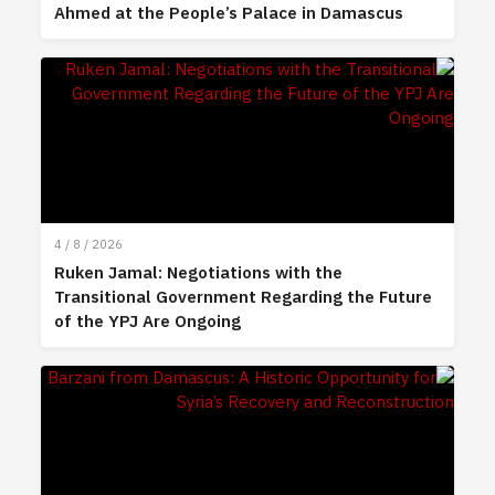
Ahmed at the People’s Palace in Damascus
4 / 8 / 2026
Ruken Jamal: Negotiations with the
Transitional Government Regarding the Future
of the YPJ Are Ongoing