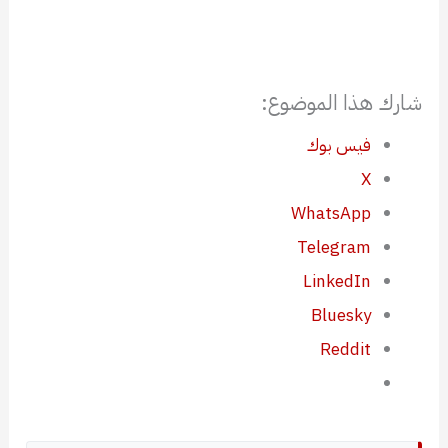
شارك هذا الموضوع:
فيس بوك
X
WhatsApp
Telegram
LinkedIn
Bluesky
Reddit