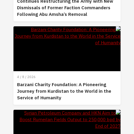
Continues Restructuring the Army with New
Dismissals of Former Faction Commanders
Following Abu Amsha’s Removal
4 / 8 / 2026
Barzani Charity Foundation: A Pioneering
Journey from Kurdistan to the World in the
Service of Humanity