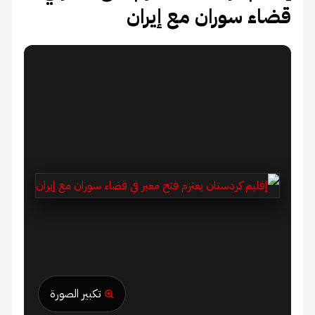
قضاء سوران مع إيران
تكبير الصورة