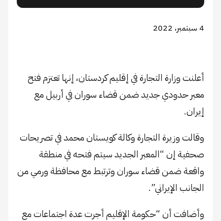
4 سبتمبر، 2022
أعلنت وزارة التجارة في إقليم كردستان، إنها تعتزم فتح
معبر حدودي جديد ضمن قضاء سوران في أربيل مع
إيران.
‏وقالت وزيرة التجارة وكالة كويستان محمد في تصريحات
صحفية إن “المعبر الجديد سيتم فتحه في منطقة
واقعة ضمن قضاء سوران وترتبط مع محافظة ورمي من
الجانب الإيراني”.
‏وأضافت أن “‏حكومة الإقليم ‏أجرت عدة اجتماعات ‏مع