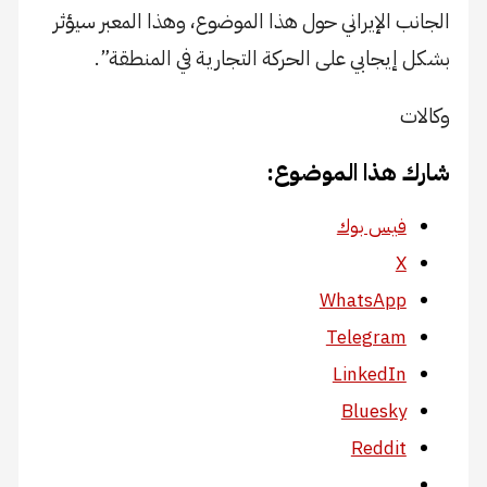
الجانب الإيراني حول هذا الموضوع، وهذا المعبر سيؤثر
بشكل إيجابي على الحركة التجارية في المنطقة”.
وكالات
شارك هذا الموضوع:
فيس بوك
X
WhatsApp
Telegram
LinkedIn
Bluesky
Reddit