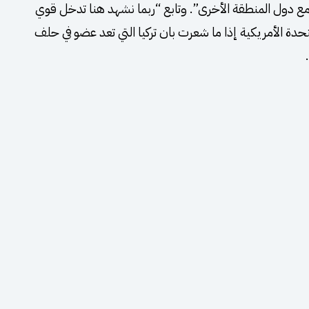
مع دول المنطقة الأخرى”. وتابع “ربما نشهد هنا تدخل قوي
تحدة الأمريكية إذا ما شعرت بان تركيا التي تعد عضو في حلف