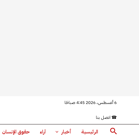
خطي
6 أغسطس، 2026 4:45 صباحًا
لى
☎
اتصل بنا
لمحتوى
البحث
الرئيسية
أخبار
آراء
حقوق الإنسان