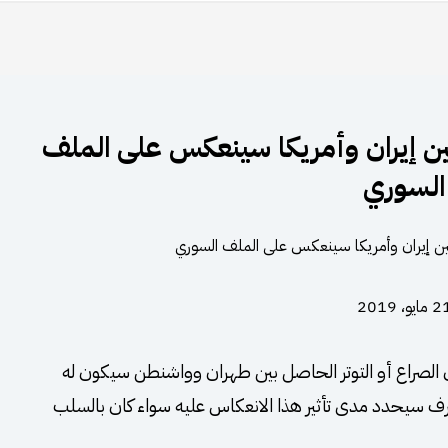
ين إيران وأمريكا سينعكس على الملف
السوري
مايو، 2019
 الصراع أو التوتر الحاصل بين طهران وواشنطن سيكون له
 سيحدد مدى تأثير هذا الانعكاس عليه سواء كان بالسلب