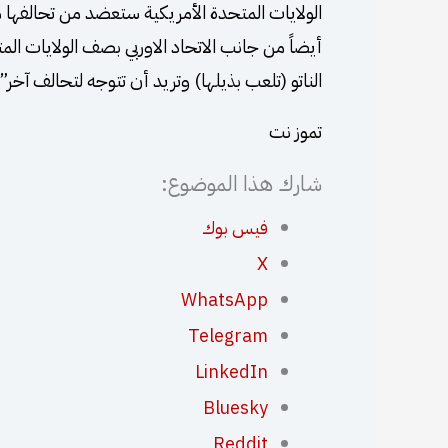
الولايات المتحدة الأمريكية ستعضد من تحالفها 
أيضاً من جانب الاتحاد الاوربي بصف الولايات الم
الناتو (تلعب بذيلها) وتريد أن تتوجه لتحالف آخر”.
تموز نت
شارك هذا الموضوع:
فيس بوك
X
WhatsApp
Telegram
LinkedIn
Bluesky
Reddit