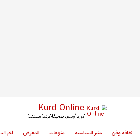
Kurd Online
كورد أونلاين صحيفة كردية مستقلة
ثقافة وفن
منبر السياسية
منوعات
المعرض
آخر الم