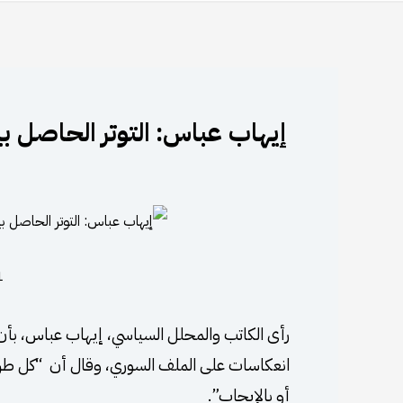
إيهاب عباس: التوتر الحاصل ب
21 
رأى الكاتب والمحلل السياسي، إيهاب عباس، بأن
انعكاسات على الملف السوري، وقال أن “كل طرف
أو بالإيجاب”.