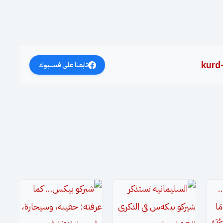
kurd
تابعنا على فيسبوك