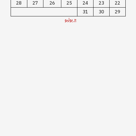
28
27
26
25
24
23
22
31
30
29
« يوليو