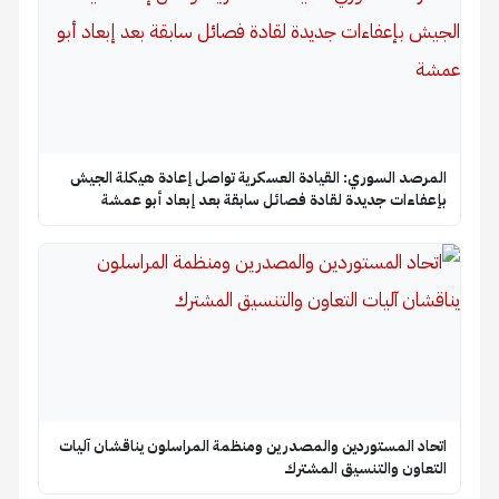
المرصد السوري: القيادة العسكرية تواصل إعادة هيكلة الجيش
بإعفاءات جديدة لقادة فصائل سابقة بعد إبعاد أبو عمشة
اتحاد المستوردين والمصدرين ومنظمة المراسلون يناقشان آليات
التعاون والتنسيق المشترك