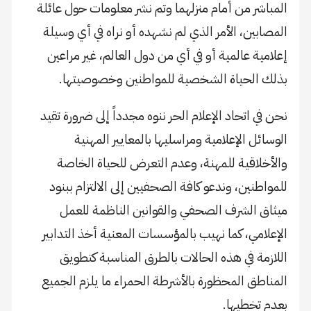
المباشر من أمام منزلهما وتم نشر معلومات حول عائلة
المصابين، الأمر الذي لم نشهده أو نراه في أي وسيلة
إعلامية عالمية أو في أي من دول العالم، غير مراعين
بذلك الحياة الشخصية للمواطنين وخصوصيتها.
نحن في اتحاد الإعلام الحر ننوه مجدداً إلى ضرورة تقيد
الوسائل الإعلامية ومراسليها بالمعايير المهنية
والأخلاقية للمهنة، وعدم التعرض للحياة الخاصة
للمواطنين، وندعو كافة الصحفيين إلى الالتزام ببنود
ميثاق الشرف الصحفي والقوانين الناظمة للعمل
الإعلامي، كما نهيب بالمؤسسات المعنية أخذ التدابير
اللازمة في هذه الحالات بالطرق المناسبة كتطويق
المناطق المحظورة بالأشرطة الحمراء ما يلزم الجميع
بعدم تخطيها.