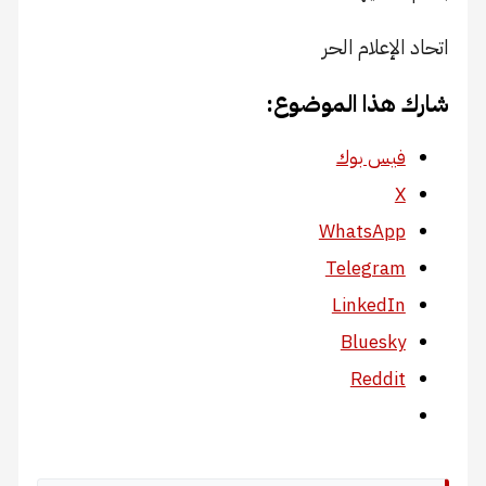
اتحاد الإعلام الحر
شارك هذا الموضوع:
فيس بوك
X
WhatsApp
Telegram
LinkedIn
Bluesky
Reddit