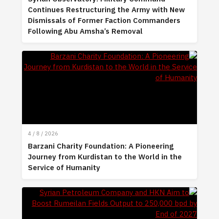
Continues Restructuring the Army with New
Dismissals of Former Faction Commanders
Following Abu Amsha’s Removal
4 / 8 / 2026
Barzani Charity Foundation: A Pioneering
Journey from Kurdistan to the World in the
Service of Humanity