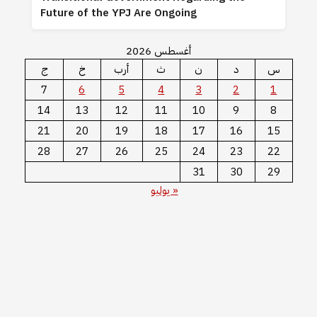
Future of the YPJ Are Ongoing
أغسطس 2026
س
د
ن
ث
أرب
خ
ج
7
6
5
4
3
2
1
14
13
12
11
10
9
8
21
20
19
18
17
16
15
28
27
26
25
24
23
22
31
30
29
« يوليو