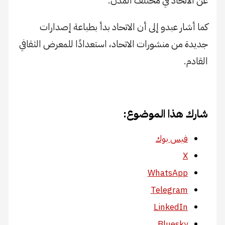
عن الاتحاد في مختلف المدن.
كما أشار عبدو إلى أن الاتحاد بدأ بطباعة إصدارات
جديدة من منشورات الاتحاد، استعدادًا للمعرض الثقافي
القادم.
شارك هذا الموضوع:
فيس بوك
X
WhatsApp
Telegram
LinkedIn
Bluesky