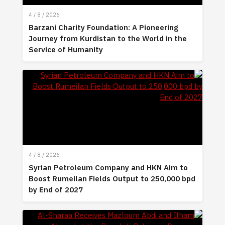
4 / 8 / 2026
Barzani Charity Foundation: A Pioneering
Journey from Kurdistan to the World in the
Service of Humanity
4 / 8 / 2026
Syrian Petroleum Company and HKN Aim to
Boost Rumeilan Fields Output to 250,000 bpd
by End of 2027