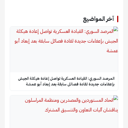
آخر المواضيع
المرصد السوري: القيادة العسكرية تواصل إعادة هيكلة الجيش
بإعفاءات جديدة لقادة فصائل سابقة بعد إبعاد أبو عمشة