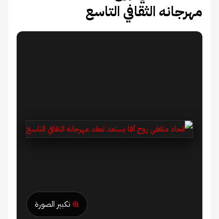
مهرجانه الثقافي التاسع
تكبير الصورة