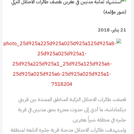
21 يناير، 2018
قصفت طائرات الاحتلال التركية المناطق الممتدة بين قريتي
ديكماداشه، ما أدى إلى حدوث مجزرة بحق مدنيين في قرية
جلبره في منطقة شيراً بعفرين.
واستهدفت طائرات الاحتلال مدجنة قرية جلبرة التابعة لمنطقة