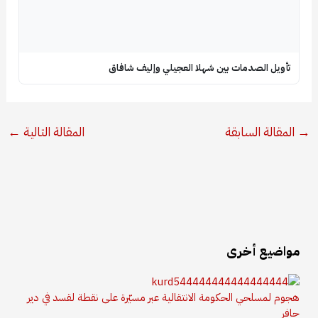
تأويل الصدمات بين شهلا العجيلي وإليف شافاق
→
المقالة السابقة
المقالة التالية
←
مواضيع أخرى
هجوم لمسلحي الحكومة الانتقالية عبر مسيّرة على نقطة لقسد في دير
حافر