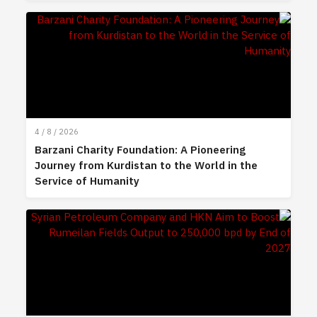
4 / 8 / 2026
Barzani Charity Foundation: A Pioneering
Journey from Kurdistan to the World in the
Service of Humanity