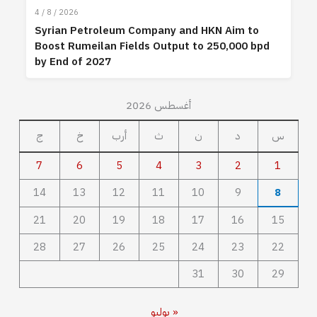
4 / 8 / 2026
Syrian Petroleum Company and HKN Aim to
Boost Rumeilan Fields Output to 250,000 bpd
by End of 2027
أغسطس 2026
س
د
ن
ث
أرب
خ
ج
7
6
5
4
3
2
1
14
13
12
11
10
9
8
21
20
19
18
17
16
15
28
27
26
25
24
23
22
31
30
29
« يوليو