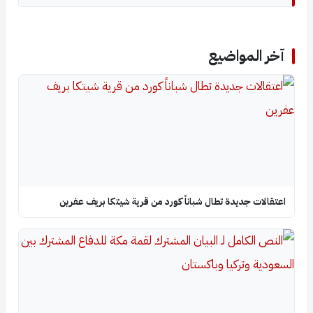
آخر المواضيع
اعتقالات جديدة تطال شباناً كورد من قرية شيتكا بريف عفرين