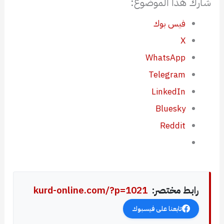
شارك هذا الموضوع:
فيس بوك
X
WhatsApp
Telegram
LinkedIn
Bluesky
Reddit
رابط مختصر:
kurd-online.com/?p=1021
تابعنا على فيسبوك