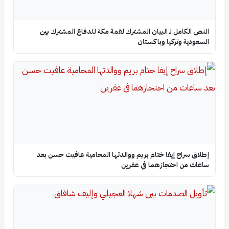
النص الكامل لـ البيان المشترك لقمة مكة للدفاع المشترك بين
السعودية وتركيا وباكستان
إطلاق سراح إيفا ختام بريم ووالدتها المحامية عافيت حسن بعد
ساعات من احتجازهما في عفرين