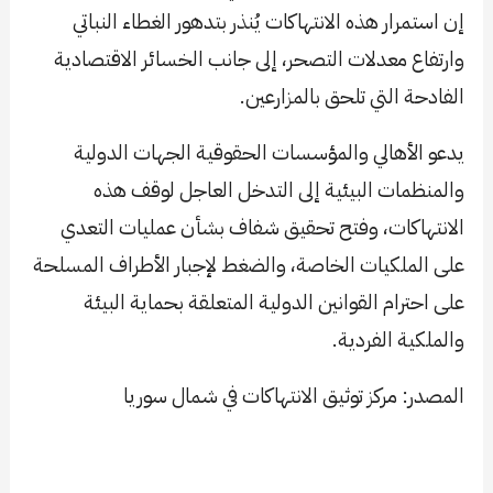
إن استمرار هذه الانتهاكات يُنذر بتدهور الغطاء النباتي
وارتفاع معدلات التصحر، إلى جانب الخسائر الاقتصادية
الفادحة التي تلحق بالمزارعين.
يدعو الأهالي والمؤسسات الحقوقية الجهات الدولية
والمنظمات البيئية إلى التدخل العاجل لوقف هذه
الانتهاكات، وفتح تحقيق شفاف بشأن عمليات التعدي
على الملكيات الخاصة، والضغط لإجبار الأطراف المسلحة
على احترام القوانين الدولية المتعلقة بحماية البيئة
والملكية الفردية.
​المصدر: مركز توثيق الانتهاكات في شمال سوريا