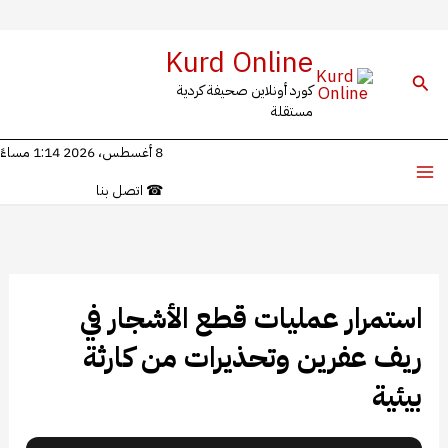
خطي
Kurd Online
لى
البحث
كورد أونلاين صحيفة كردية
لمحتوى
مستقلة
8 أغسطس، 2026 1:14 مساءً
☎
اتصل بنا
استمرار عمليات قطع الأشجار في
ريف عفرين وتحذيرات من كارثة
بيئية