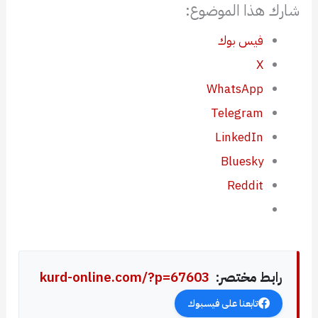
شارك هذا الموضوع:
فيس بوك
X
WhatsApp
Telegram
LinkedIn
Bluesky
Reddit
رابط مختصر:
kurd-online.com/?p=67603
تابعنا على فيسبوك