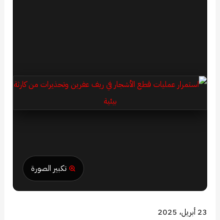
تكبير الصورة
23 أبريل، 2025