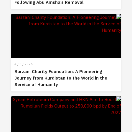
Following Abu Amsha’s Removal
4 / 8 / 2026
Barzani Charity Foundation: A Pioneering
Journey from Kurdistan to the World in the
Service of Humanity