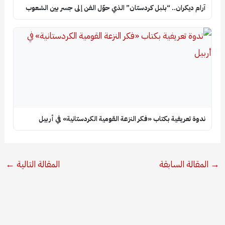
آرام ديكران.. “بلبل كردستان” الذي حوّل الفن إلى جسر بين الشعوب
ندوة تعريفية بكتاب «فكر النزعة القومية الكردستانية» في أربيل
→
المقالة السابقة
المقالة التالية
←