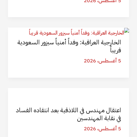
5 أغسطس، 2026
الخارجية العراقية: وفداً أمنياً سيزور السعودية
قريباً
5 أغسطس، 2026
اعتقال مهندس في اللاذقية بعد انتقاده الفساد
في نقابة المهندسين
5 أغسطس، 2026