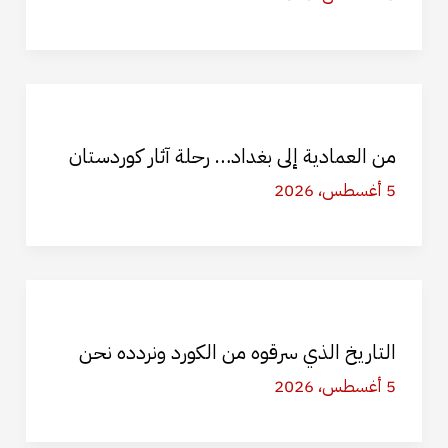
من العمادية إلى بغداد… رحلة آثار كوردستان
5 أغسطس، 2026
التاريخ الذي سرقوه من الكورد ونردده نحن
5 أغسطس، 2026