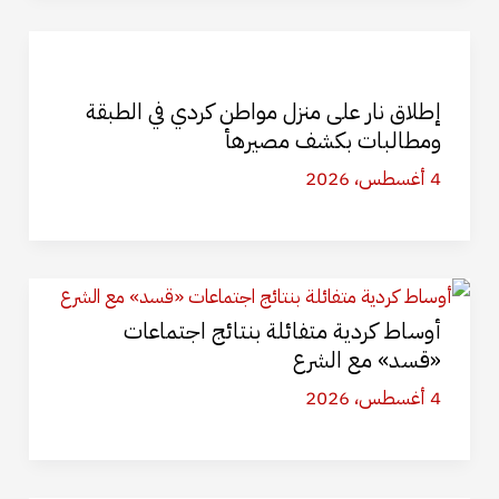
إطلاق نار على منزل مواطن كردي في الطبقة
ومطالبات بكشف مصيرهأ
4 أغسطس، 2026
أوساط كردية متفائلة بنتائج اجتماعات
«قسد» مع الشرع
4 أغسطس، 2026