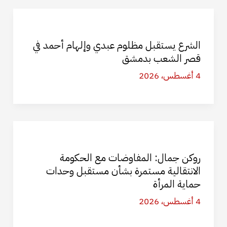
الشرع يستقبل مظلوم عبدي وإلهام أحمد في
قصر الشعب بدمشق
4 أغسطس، 2026
روكن جمال: المفاوضات مع الحكومة
الانتقالية مستمرة بشأن مستقبل وحدات
حماية المرأة
4 أغسطس، 2026