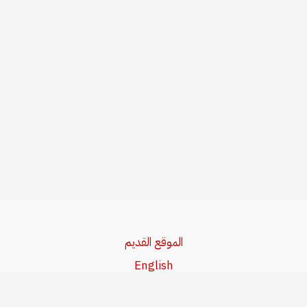
الموقع القديم
English
Beşa Kurdî