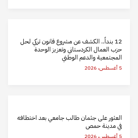
12 بنداً.. الكشف عن مشروع قانون تركي لحل
حزب العمال الكردستاني وتعزيز الوحدة
المجتمعية والدعم الوطني
5 أغسطس، 2026
العثور على جثمان طالب جامعي بعد اختطافه
في مدينة حمص
5 أغسطس، 2026