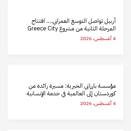
أربيل تواصل التوسع العمراني…. افتتاح
المرحلة الثانية من مشروع Greece City
4 أغسطس، 2026
مؤسسة بارزاني الخيرية: مسيرة رائدة من
كوردستان إلى العالمية في خدمة الإنسانية
4 أغسطس، 2026