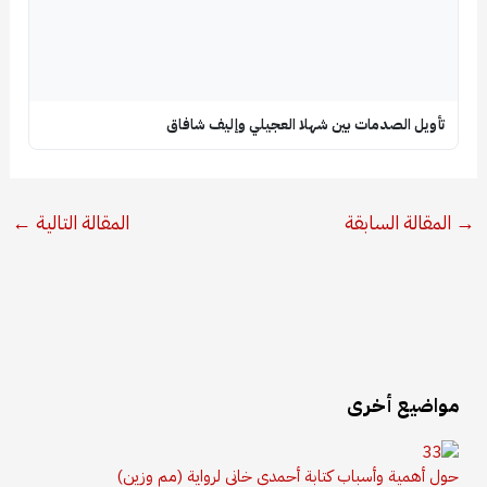
تأويل الصدمات بين شهلا العجيلي وإليف شافاق
→
المقالة السابقة
المقالة التالية
←
مواضيع أخرى
حول أهمية وأسباب كتابة أحمدي خاني لرواية (مم وزين)