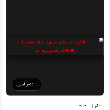
تكبير الصورة
15 أبريل، 2023