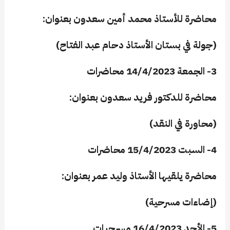
محاضرة للأستاذ محمد أمين سعدون بعنوان:
(جولة في بستان الأستاذ دحام عبد الفتاح)
3- الجمعة 14/4/2023 محاضرات
محاضرة للدكتور فريد سعدون بعنوان:
(محاورة في النقد)
4- السبت 15/4/2023 محاضرات
محاضرة يلقيها الأستاذ وليد عمر
بعنوان:
(إضاءات مسرحية)
5- الأحد 16/4/2023 مسرحيات