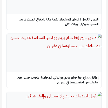
النص الكامل لـ البيان المشترك لقمة مكة للدفاع المشترك بين
السعودية وتركيا وباكستان
إطلاق سراح إيفا ختام بريم ووالدتها المحامية عافيت حسن بعد
ساعات من احتجازهما في عفرين