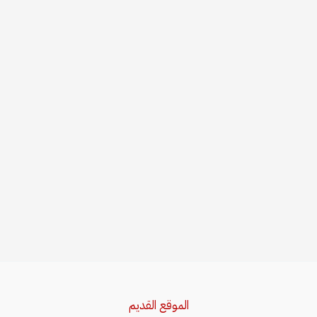
الموقع القديم