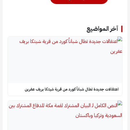
آخر المواضيع
اعتقالات جديدة تطال شباناً كورد من قرية شيتكا بريف عفرين