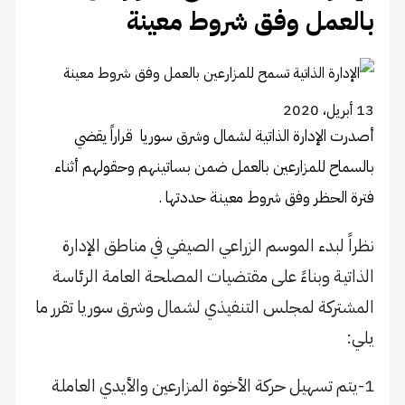
بالعمل وفق شروط معينة
13 أبريل، 2020
​​​​​​​أصدرت الإدارة الذاتية لشمال وشرق سوريا قراراً يقضي
بالسماح للمزارعين بالعمل ضمن بساتينهم وحقولهم أثناء
فترة الحظر وفق شروط معينة حددتها .
نظراً لبدء الموسم الزراعي الصيفي في مناطق الإدارة
الذاتية وبناءً على مقتضيات المصلحة العامة الرئاسة
المشتركة لمجلس التنفيذي لشمال وشرق سوريا تقرر ما
يلي:
1-يتم تسهيل حركة الأخوة المزارعين والأيدي العاملة