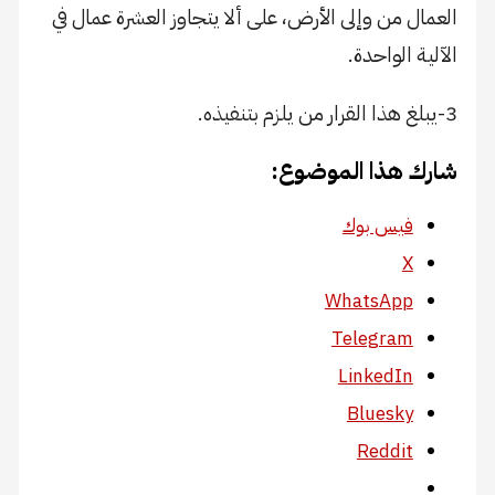
العمال من وإلى الأرض، على ألا يتجاوز العشرة عمال في
الآلية الواحدة.
3-يبلغ هذا القرار من يلزم بتنفيذه.
شارك هذا الموضوع:
فيس بوك
X
WhatsApp
Telegram
LinkedIn
Bluesky
Reddit