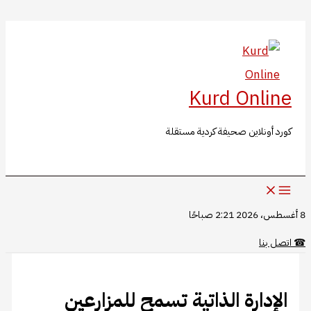
البحث
تخطي
إلى
المحتوى
Kurd Online
كورد أونلاين صحيفة كردية مستقلة
8 أغسطس، 2026 2:21 صباحًا
☎
اتصل بنا
الإدارة الذاتية تسمح للمزارعين