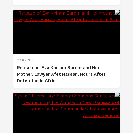
7 / 8 / 2026
Release of Eva Khitam Barem and Her
Mother, Lawyer Afet Hassan, Hours After
Detention in Afrin