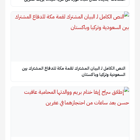
النص الكامل لـ البيان المشترك لقمة مكة للدفاع المشترك بين
السعودية وتركيا وباكستان