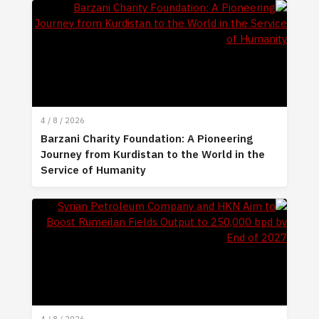
4 / 8 / 2026
Barzani Charity Foundation: A Pioneering
Journey from Kurdistan to the World in the
Service of Humanity