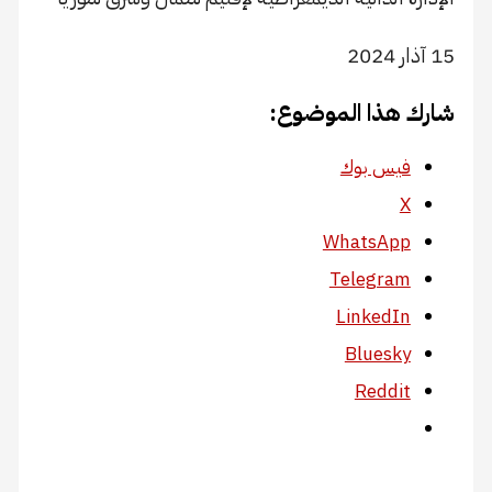
15 آذار 2024
شارك هذا الموضوع:
فيس بوك
X
WhatsApp
Telegram
LinkedIn
Bluesky
Reddit