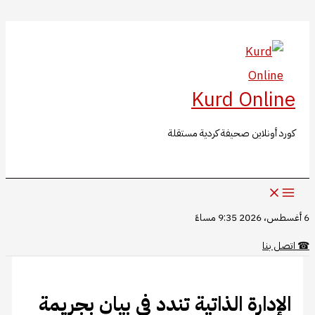
البحث
تخطي
إلى
المحتوى
Kurd Online
كورد أونلاين صحيفة كردية مستقلة
6 أغسطس، 2026 9:35 مساءً
☎
اتصل بنا
الإدارة الذاتية تندد في بيان بجريمة