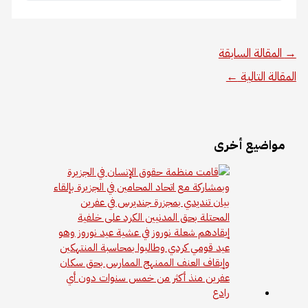
→
المقالة السابقة
المقالة التالية
←
مواضيع أخرى