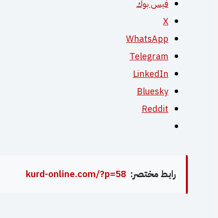
فيس بوك
X
WhatsApp
Telegram
LinkedIn
Bluesky
Reddit
رابط مختصر:
kurd-online.com/?p=58