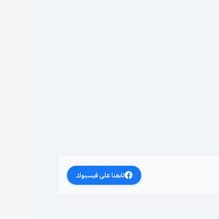
تابعنا على فيسبوك