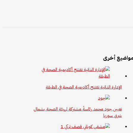
واضيع أخرى
الإدارة الذاتية تفتتح أكاديمية الصحة في الطبقة
تعيين جود محمد رئاسةً مشتركة لهيئة الصحة بشمال
شرق سوريا