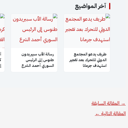
آخر المواضيع
طريف يدعو المجتمع
رسالة الأب سبيريدون
آ
الدولي للتحرك بعد تفجير
طنوس إلى الرئيس
ك
استهدف جرمانا
السوري أحمد الشرع
إ
→
المقالة السابقة
المقالة التالية
←