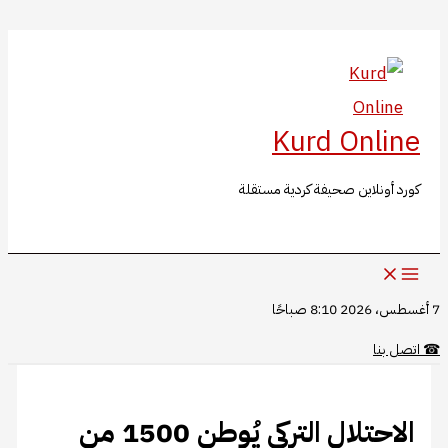
البحث
تخطي
إلى
المحتوى
Kurd Online
كورد أونلاين صحيفة كردية مستقلة
7 أغسطس، 2026 8:10 صباحًا
☎
اتصل بنا
الاحتلال التركي يُوطن 1500 من