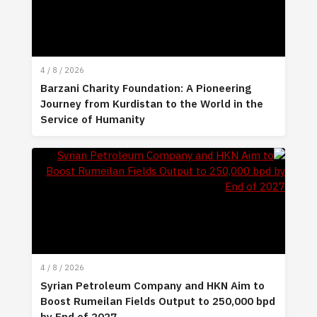
4 / 8 / 2026
Barzani Charity Foundation: A Pioneering
Journey from Kurdistan to the World in the
Service of Humanity
4 / 8 / 2026
Syrian Petroleum Company and HKN Aim to
Boost Rumeilan Fields Output to 250,000 bpd