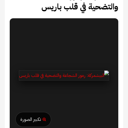
والتضحية في قلب باريس
تكبير الصورة