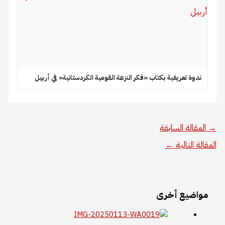
ندوة تعريفية بكتاب «فكر النزعة القومية الكردستانية» في أربيل
→
المقالة السابقة
المقالة التالية
←
مواضيع أخرى