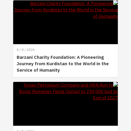
4 / 8 / 2026
Barzani Charity Foundation: A Pioneering
Journey from Kurdistan to the World in the
Service of Humanity