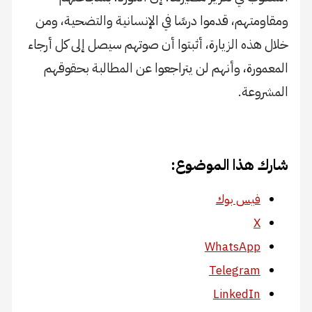
ومقاومتهم، قدموا درسًا في الإنسانية والتضحية، ومن
خلال هذه الزيارة، أثبتوا أن صوتهم سيصل إلى كل أرجاء
المعمورة، وأنهم لن يتراجعوا عن المطالبة بحقوقهم
المشروعة.
شارك هذا الموضوع:
فيس بوك
X
WhatsApp
Telegram
LinkedIn