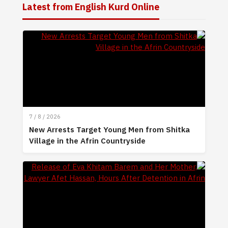
Latest from English Kurd Online
7 / 8 / 2026
New Arrests Target Young Men from Shitka
Village in the Afrin Countryside