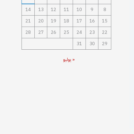
14
13
12
11
10
9
8
21
20
19
18
17
16
15
28
27
26
25
24
23
22
31
30
29
« يوليو