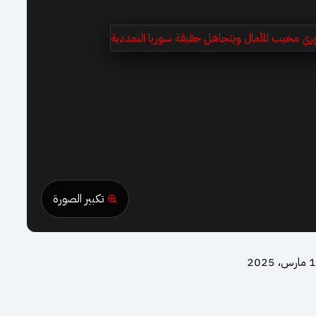
تكبير الصورة
، 2025