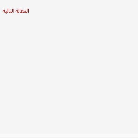
المقالة التالية
←