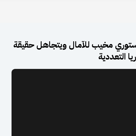
لدستوري مخيب للآمال ويتجاهل حقيقة
ا التعددية