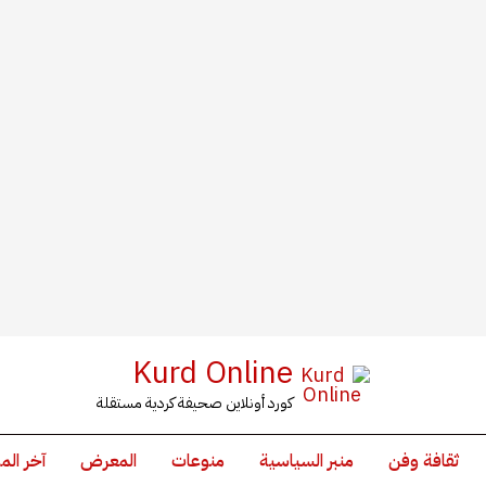
Kurd Online
كورد أونلاين صحيفة كردية مستقلة
ثقافة وفن
منبر السياسية
منوعات
المعرض
آخر الم