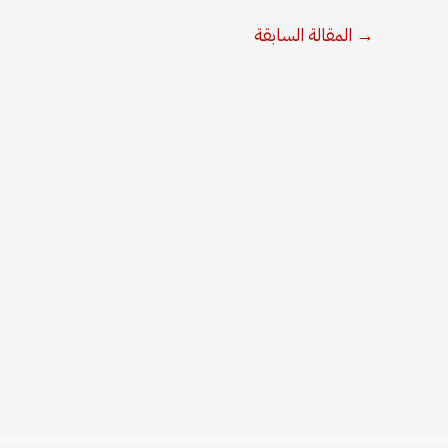
→
المقالة السابقة