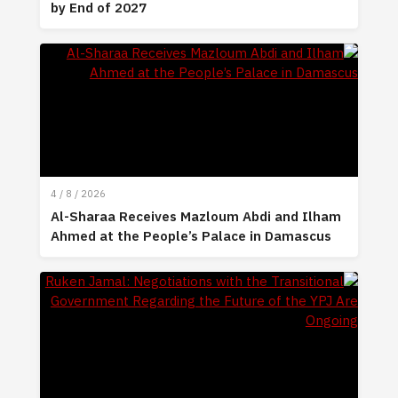
by End of 2027
4 / 8 / 2026
Al-Sharaa Receives Mazloum Abdi and Ilham
Ahmed at the People’s Palace in Damascus