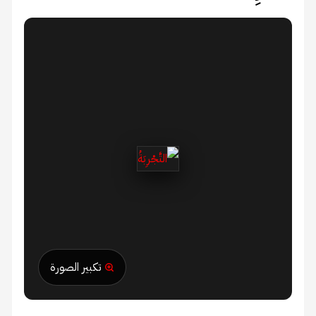
تكبير الصورة