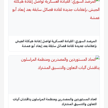
المرصد السوري: القيادة العسكرية تواصل إعادة هيكلة الجيش
بإعفاءات جديدة لقادة فصائل سابقة بعد إبعاد أبو عمشة
اتحاد المستوردين والمصدرين ومنظمة المراسلون يناقشان آليات
التعاون والتنسيق المشترك