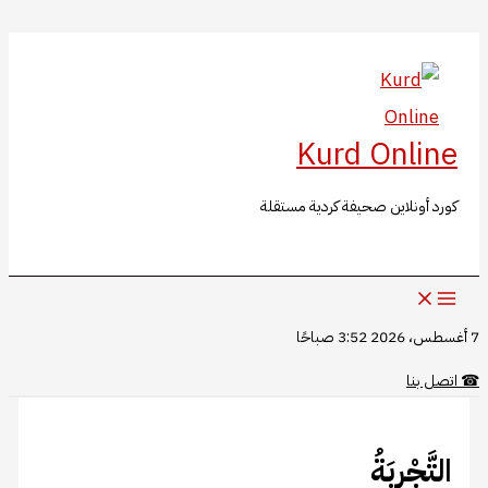
البحث
تخطي
إلى
المحتوى
Kurd Online
كورد أونلاين صحيفة كردية مستقلة
7 أغسطس، 2026 3:52 صباحًا
☎
اتصل بنا
التَّجْرِبَةُ