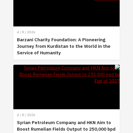
4 / 8 / 2026
Barzani Charity Foundation: A Pioneering
Journey from Kurdistan to the World in the
Service of Humanity
4 / 8 / 2026
Syrian Petroleum Company and HKN Aim to
Boost Rumeilan Fields Output to 250,000 bpd