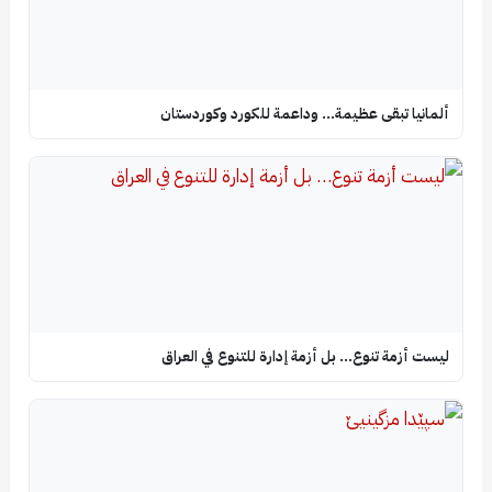
ألمانيا تبقى عظيمة… وداعمة للكورد وكوردستان
ليست أزمة تنوع… بل أزمة إدارة للتنوع في العراق