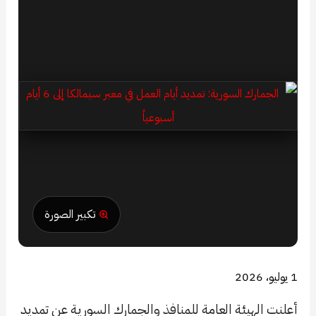
تكبير الصورة
1 يوليو، 2026
أعلنت الهيئة العامة للمنافذ والجمارك السورية عن تمديد