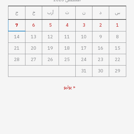
س
د
ن
ث
أرب
خ
ج
7
6
5
4
3
2
1
14
13
12
11
10
9
8
21
20
19
18
17
16
15
28
27
26
25
24
23
22
31
30
29
« يوليو