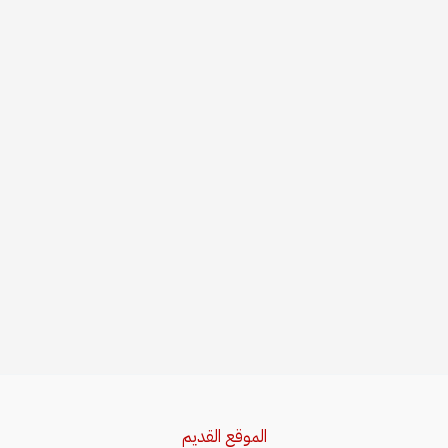
الموقع القديم