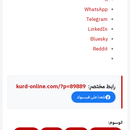
WhatsApp
Telegram
LinkedIn
Bluesky
Reddit
رابط مختصر:
kurd-online.com/?p=89889
تابعنا على فيسبوك
الوسوم: