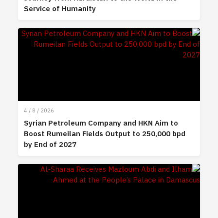
Service of Humanity
4 / 8 / 2026
Syrian Petroleum Company and HKN Aim to
Boost Rumeilan Fields Output to 250,000 bpd
by End of 2027