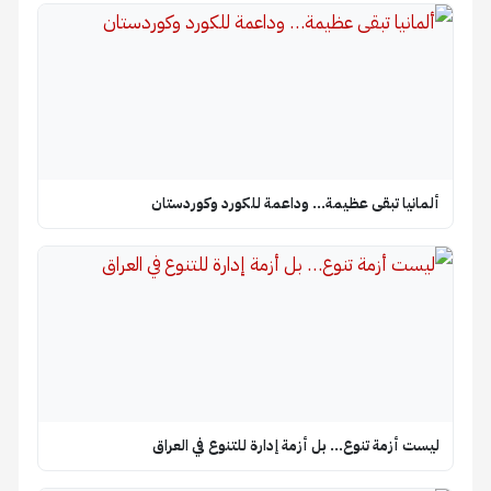
ألمانيا تبقى عظيمة… وداعمة للكورد وكوردستان
ليست أزمة تنوع… بل أزمة إدارة للتنوع في العراق