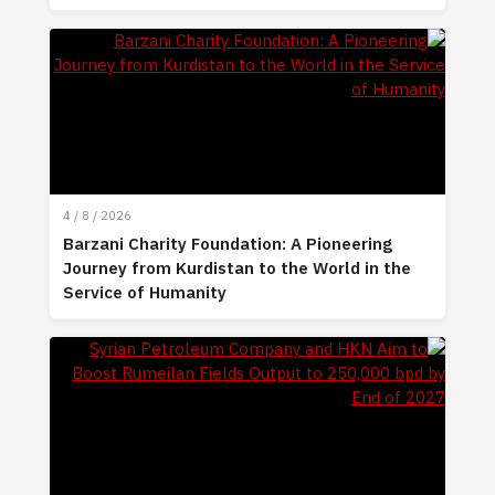
4 / 8 / 2026
Barzani Charity Foundation: A Pioneering
Journey from Kurdistan to the World in the
Service of Humanity