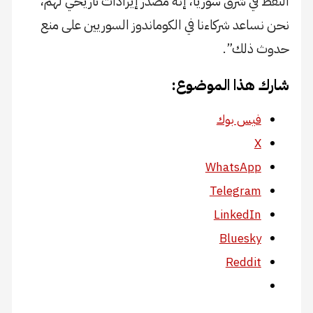
النفط في شرق سوريا، إنه مصدر إيرادات تاريخي لهم،
نحن نساعد شركاءنا في الكوماندوز السوريين على منع
حدوث ذلك”.
شارك هذا الموضوع:
فيس بوك
X
WhatsApp
Telegram
LinkedIn
Bluesky
Reddit