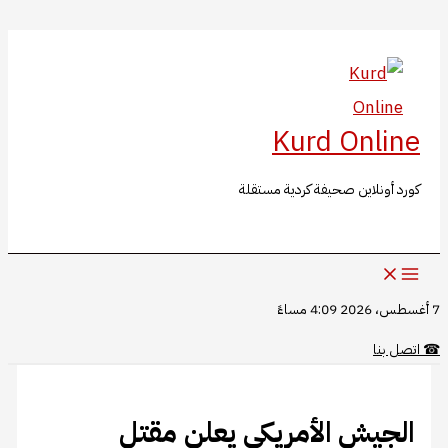
البحث
تخطي
إلى
المحتوى
Kurd Online
كورد أونلاين صحيفة كردية مستقلة
7 أغسطس، 2026 4:09 مساءً
☎
اتصل بنا
الجيش الأمريكي يعلن مقتل