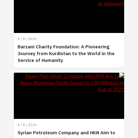
4 / 8 / 2026
Barzani Charity Foundation: A Pioneering
Journey from Kurdistan to the World in the
Service of Humanity
4 / 8 / 2026
Syrian Petroleum Company and HKN Aim to