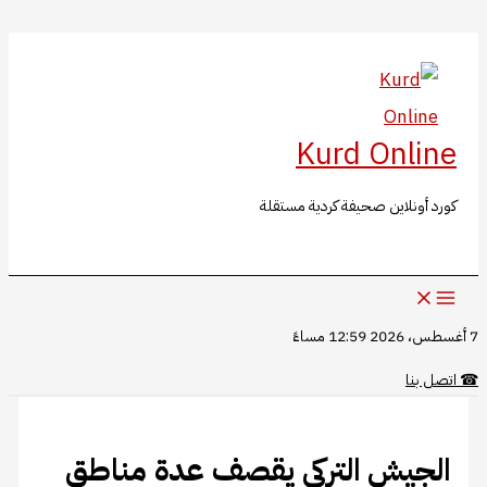
البحث
تخطي
إلى
المحتوى
Kurd Online
كورد أونلاين صحيفة كردية مستقلة
7 أغسطس، 2026 12:59 مساءً
☎
اتصل بنا
الجيش التركي يقصف عدة مناطق