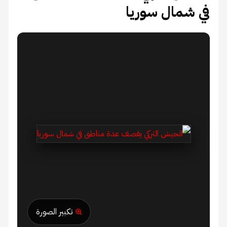
في شمال سوريا
تكبير الصورة