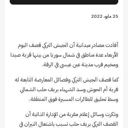
25 مايو، 2022
أفادت مصادر ميدانية أن الجيش التركي قصف اليوم
الأربعاء عدة مناطق في شمال سوريا من بينها قرية صيدا
ومخيم قرب مدينة عين عيسى في الرقة.
كما قصف الجيش التركي وفصائل المعارضة التابعة له
قرية أم الحوش وسد الشهباء بريف حلب الشمالي
وسط تحليق للطائرات المسيرة فوق المنطقة.
وذكرت وسائل إعلام مقربة من الإدارة الذاتية أن
القصف التركي بريف حلب تسبب باشتعال النيران في