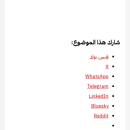
شارك هذا الموضوع:
فيس بوك
X
WhatsApp
Telegram
LinkedIn
Bluesky
Reddit