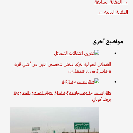
→
المقالة السابقة
المقالة التالية
←
مواضيع أخرى
الفصائل الموالية لتركيا تعتقل شخصين اثنين من أهالي قرية
ميدان إكبس بريف عفرين
طائرات حربية ومسيرات تركية تحلق فوق المناطق الحدودية
بريف كوباني