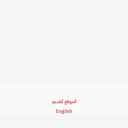
الموقع القديم
English
Beşa Kurdî