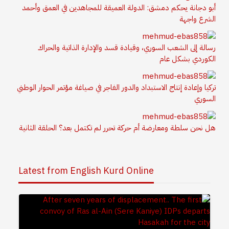
أبو دجانة يحكم دمشق: الدولة العميقة للمجاهدين في العمق وأحمد
الشرع واجهة
رسالة إلى الشعب السوري، وقيادة قسد والإدارة الذاتية والحراك
الكوردي بشكل عام
تركيا وإعادة إنتاج الاستبداد والدور الفاجر في صياغة مؤتمر الحوار الوطني
السوري
هل نحن سلطة ومعارضة أم حركة تحرر لم تكتمل بعد؟ الحلقة الثانية
Latest from English Kurd Online