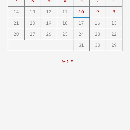
7
6
5
4
3
2
1
14
13
12
11
10
9
8
21
20
19
18
17
16
15
28
27
26
25
24
23
22
31
30
29
« يوليو