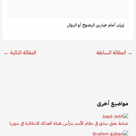
إيران أمام خيارين الرضوخ أو الزوال
→
المقالة السابقة
المقالة التالية
←
مواضيع أخرى
ضابط بعثي سابق في نظام الأسد يترأس هيئة العدالة الانتقالية في سوريا