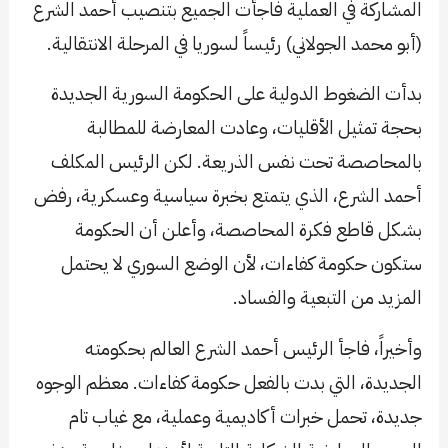
المشاركة في العملية فاجأت الجميع بتنصيب أحمد الشرع
(أبو محمد الجولاني) رئيساً لسوريا في المرحلة الانتقالية.
بدأت الضغوط الدولية على الحكومة السورية الجديدة
بحجة تمثيل الأقليات، وعادت المعارضة للمطالبة
بالمحاصصة تحت نفس الذريعة. لكن الرئيس المكلف
أحمد الشرع، الذي يتمتع بخبرة سياسية وعسكرية، رفض
بشكل قاطع فكرة المحاصصة، وأعلن أن الحكومة
ستكون حكومة كفاءات، لأن الوضع السوري لا يحتمل
المزيد من التبعية والفساد.
وأخيراً، فاجأ الرئيس أحمد الشرع العالم بحكومته
الجديدة، التي بدت بالفعل حكومة كفاءات. معظم الوجوه
جديدة، تحمل خبرات أكاديمية وعملية، مع غياب تام