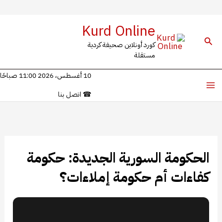
خطي
Kurd Online
لى
البحث
كورد أونلاين صحيفة كردية
لمحتوى
مستقلة
10 أغسطس، 2026 11:00 صباحًا
☎
اتصل بنا
الحكومة السورية الجديدة: حكومة
كفاءات أم حكومة إملاءات؟