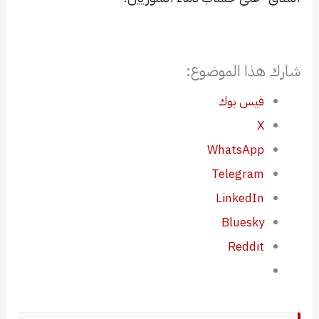
شارك هذا الموضوع:
فيس بوك
X
WhatsApp
Telegram
LinkedIn
Bluesky
Reddit