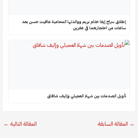
إطلاق سراح إيفا ختام بريم ووالدتها المحامية عافيت حسن بعد
ساعات من احتجازهما في عفرين
تأويل الصدمات بين شهلا العجيلي وإليف شافاق
→
المقالة السابقة
المقالة التالية
←