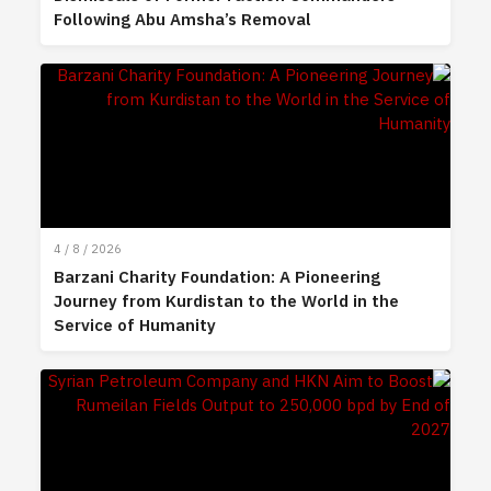
Following Abu Amsha’s Removal
4 / 8 / 2026
Barzani Charity Foundation: A Pioneering
Journey from Kurdistan to the World in the
Service of Humanity