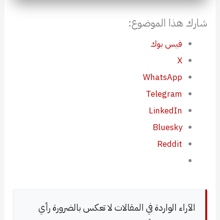
شارك هذا الموضوع:
فيس بوك
X
WhatsApp
Telegram
LinkedIn
Bluesky
Reddit
الآراء الواردة في المقالات لا تعكس بالضرورة رأي