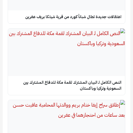
اعتقالات جديدة تطال شباناً كورد من قرية شيتكا بريف عفرين
النص الكامل لـ البيان المشترك لقمة مكة للدفاع المشترك بين
السعودية وتركيا وباكستان