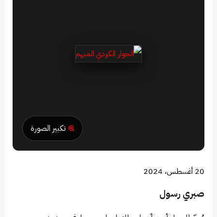
تكبير الصورة
20 أغسطس، 2024
صبري رسول