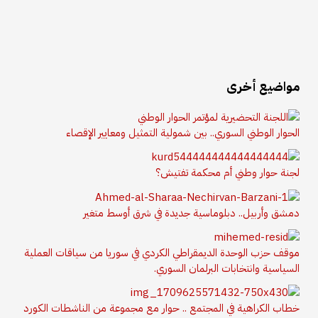
مواضيع أخرى
الحوار الوطني السوري.. بين شمولية التمثيل ومعايير الإقصاء
لجنة حوار وطني أم محكمة تفتيش؟
دمشق وأربيل.. دبلوماسية جديدة في شرق أوسط متغير
موقف حزب الوحدة الديمقراطي الكردي في سوريا من سياقات العملية
السياسية وانتخابات البرلمان السوري.
خطاب الكراهية في المجتمع .. حوار مع مجموعة من الناشطات الكورد