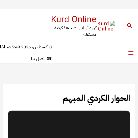
خطي
Kurd Online
لى
البحث
كورد أونلاين صحيفة كردية
لمحتوى
مستقلة
8 أغسطس، 2026 5:49 صباحًا
☎
اتصل بنا
الحوار الكردي المبهم