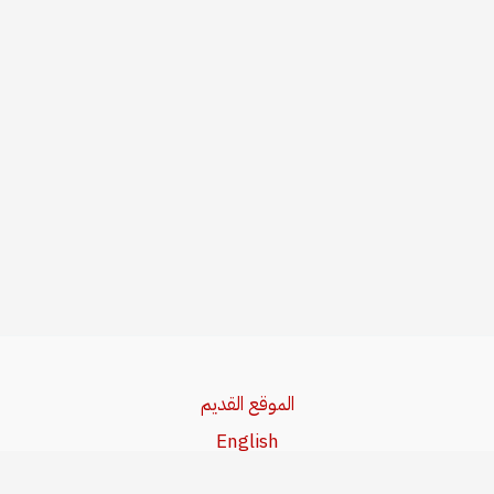
الموقع القديم
English
Beşa Kurdî