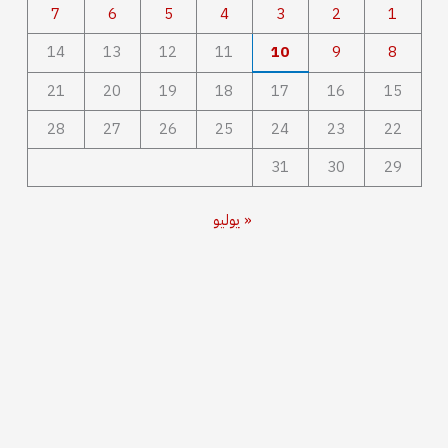
7
6
5
4
3
2
1
14
13
12
11
10
9
8
21
20
19
18
17
16
15
28
27
26
25
24
23
22
31
30
29
« يوليو