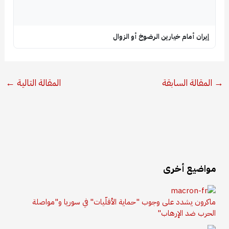
إيران أمام خيارين الرضوخ أو الزوال
→
المقالة السابقة
المقالة التالية
←
مواضيع أخرى
ماكرون يشدد على وجوب "حماية الأقلّيات" في سوريا و"مواصلة
الحرب ضد الإرهاب"