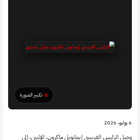
تكبير الصورة
6 يوليو، 2026
وصل الرئيس الفرنسي إيمانويل ماكرون، الإثنين، إلى