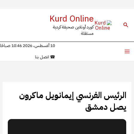
خطي
Kurd Online
لى
البحث
كورد أونلاين صحيفة كردية
لمحتوى
مستقلة
10 أغسطس، 2026 10:46 صباحًا
☎
اتصل بنا
الرئيس الفرنسي إيمانويل ماكرون
يصل دمشق