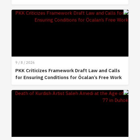
9 / 8 / 2026
PKK Criticizes Framework Draft Law and Calls
for Ensuring Conditions for Öcalan’s Free Work