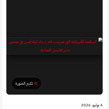
تكبير الصورة
4 يوليو، 2026