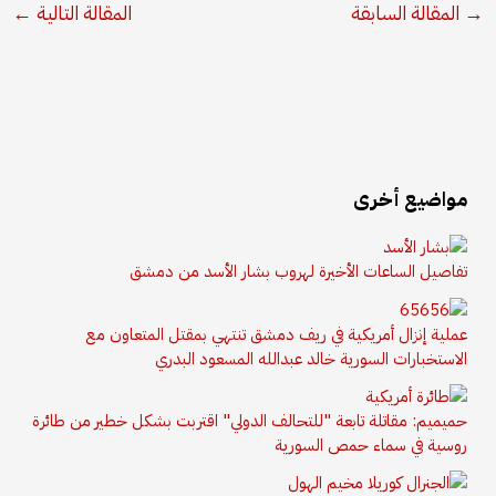
→
المقالة السابقة
المقالة التالية
←
مواضيع أخرى
تفاصيل الساعات الأخيرة لهروب بشار الأسد من دمشق
عملية إنزال أمريكية في ريف دمشق تنتهي بمقتل المتعاون مع
الاستخبارات السورية خالد عبدالله المسعود البدري
حميميم: مقاتلة تابعة "للتحالف الدولي" اقتربت بشكل خطير من طائرة
روسية في سماء حمص السورية