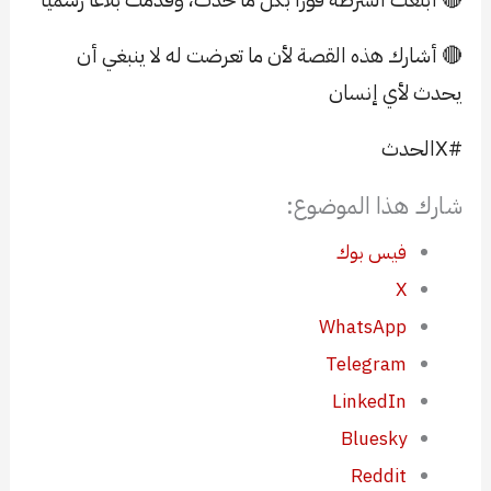
🔴 أشارك هذه القصة لأن ما تعرضت له لا ينبغي أن
يحدث لأي إنسان
#Xالحدث
شارك هذا الموضوع:
فيس بوك
X
WhatsApp
Telegram
LinkedIn
Bluesky
Reddit