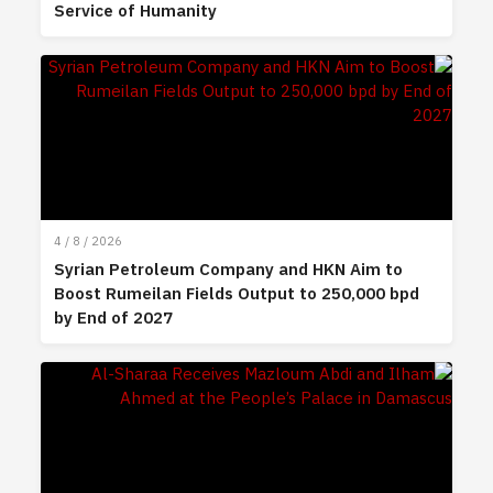
Service of Humanity
4 / 8 / 2026
Syrian Petroleum Company and HKN Aim to
Boost Rumeilan Fields Output to 250,000 bpd
by End of 2027