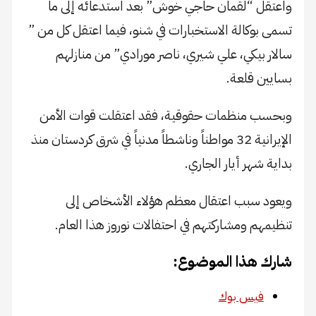
واعتقل “لقمان حاجي خوش” بعد استدعائه إلى ما
تسمى بوكالة الاستخبارات في شنو، فيما اعتقل كل من ”
سالار بيكي، علي شيري، ناصر مورادي” من منازلهم
بسايين قلعة.
وبحسب منظمات حقوقية، فقد اعتقلت قوات الأمن
الإيرانية 32 مواطناً وناشطاً مدنياً في شرق كردستان منذ
بداية شهر أيار الجاري.
ويعود سبب اعتقال معظم هؤلاء الأشخاص إلى
تنظيمهم ومشاركتهم في احتفالات نوروز هذا العام.
شارك هذا الموضوع:
فيس بوك