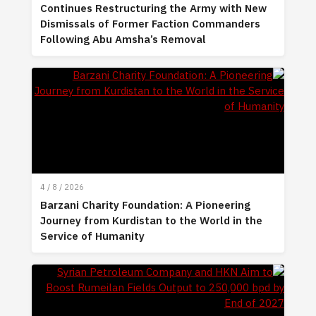
Continues Restructuring the Army with New
Dismissals of Former Faction Commanders
Following Abu Amsha’s Removal
4 / 8 / 2026
Barzani Charity Foundation: A Pioneering
Journey from Kurdistan to the World in the
Service of Humanity