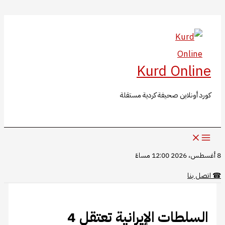
البحث
تخطي
إلى
المحتوى
Kurd Online
كورد أونلاين صحيفة كردية مستقلة
8 أغسطس، 2026 12:00 مساءً
☎
اتصل بنا
السلطات الإيرانية تعتقل 4