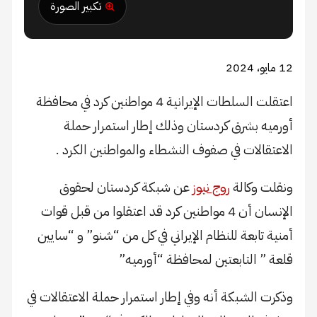
تكبير الصورة
12 مايو، 2024
اعتقلت السلطات الإيرانية 4 مواطنين كرد في محافظة
أورميه بشرق كردستان وذلك إطار استمرار حملة
الاعتقالات في صفوف النشطاء والمواطنين الكرد .
ونقلت وكالة
روج نيوز
عن شبكة كردستان لحقوق
الإنسان أن 4 مواطنين كرد قد اعتقلوا من قبل قوات
أمنية تابعة للنظام الإيراني في كل من “شنو” و “سايين
قلعة ” التابعتين لمحافظة “أورميه”
وذكرت الشبكة أنه وفي إطار استمرار حملة الاعتقالات في