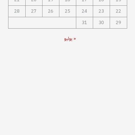
28
27
26
25
24
23
22
31
30
29
« يوليو