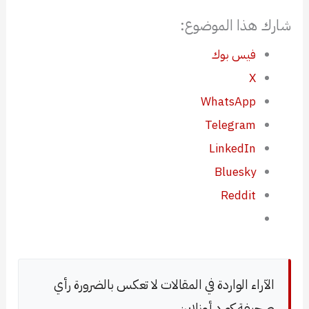
شارك هذا الموضوع:
فيس بوك
X
WhatsApp
Telegram
LinkedIn
Bluesky
Reddit
الآراء الواردة في المقالات لا تعكس بالضرورة رأي
صحيفة كورد أونلاين