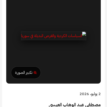
تكبير الصورة
2 يوليو، 2026
مصطفى عبد الوهاب العيسى