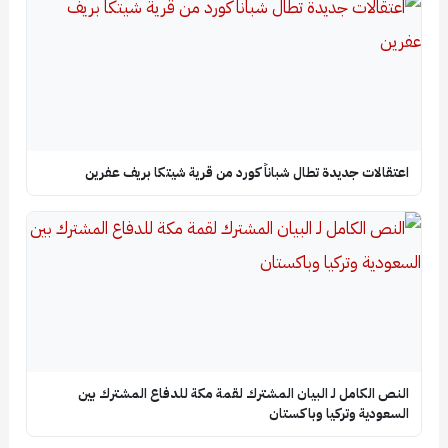
اعتقالات جديدة تطال شباناً كورد من قرية شيتكا بريف عفرين
النص الكامل لـ البيان المشترك لقمة مكة للدفاع المشترك بين
السعودية وتركيا وباكستان