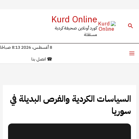
خطي
Kurd Online
لى
البحث
كورد أونلاين صحيفة كردية
لمحتوى
مستقلة
8 أغسطس، 2026 8:13 صباحًا
☎
اتصل بنا
السياسات الكردية والفرص البديلة في
سوريا