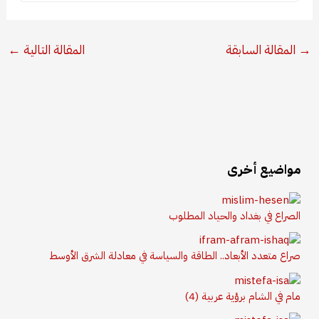
→
المقالة السابقة
المقالة التالية
←
مواضيع أخرى
الصراع في بغداد والحياد المطلوب
صراع متعدد الأبعاد.. الطاقة والسياسة في معادلة الشرق الأوسط
مام في الشام برؤية عربية (4)