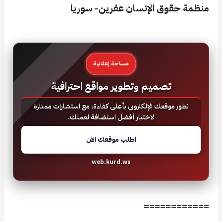
منظمة حقوق الإنسان عفرين- سوريا
مساحة إعلانية
تصميم وتطوير مواقع احترافية
نطور موقعك الإلكتروني بأعلى كفاءة، مع استشارات ممتازة
لاختيار أفضل استضافة لعملك.
اطلب موقعك الآن
web.kurd.ws
============