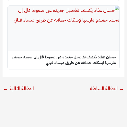
حسان عقاد يكشف تفاصيل جديدة عن ضغوط قال إن محمد حمشو
مارسها لإسكات حملاته عن طريق ميساء قباني
→
المقالة السابقة
المقالة التالية
←