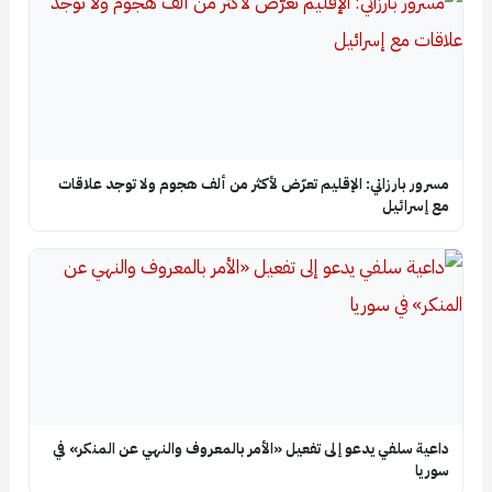
مسرور بارزاني: الإقليم تعرّض لأكثر من ألف هجوم ولا توجد علاقات
مع إسرائيل
داعية سلفي يدعو إلى تفعيل «الأمر بالمعروف والنهي عن المنكر» في
سوريا