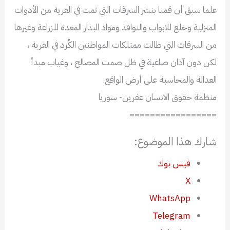
علما سبق أن قمنا بنشر السرقات التي تمت في القرية من الأدوات
المنزلية وخلع للابواب والنوافذ ومواد البذار المعدة للزراعة وغيرها
من السرقات التي طالت ممتلكات المواطنين الكُرد في القرية ،
لكن دون آذان صاغية في ظل صمت المصالح ، وغياب مبدأ
العدالة والمحاسبة على أرض الواقع.
منظمة حقوق الانسان عفرين- سوريا
=================
شارك هذا الموضوع:
فيس بوك
X
WhatsApp
Telegram