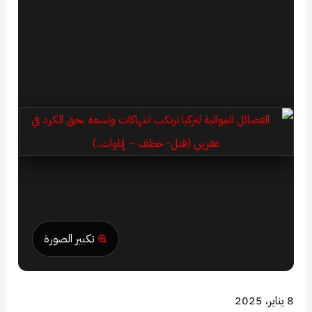
تكبير الصورة
8 يناير، 2025