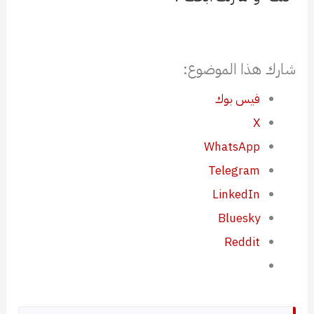
شارك هذا الموضوع:
فيس بوك
X
WhatsApp
Telegram
LinkedIn
Bluesky
Reddit