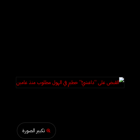
الهول مطلوب منذ عامين
تكبير الصورة