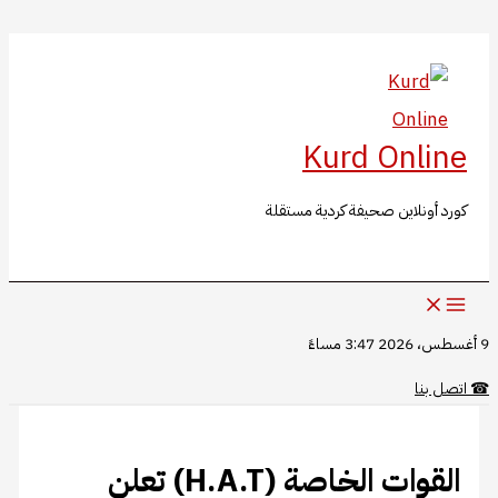
البحث
تخطي
إلى
المحتوى
Kurd Online
كورد أونلاين صحيفة كردية مستقلة
9 أغسطس، 2026 3:47 مساءً
☎
اتصل بنا
القوات الخاصة (H.A.T) تعلن