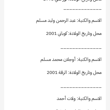
_____________
الاسم والكنية: عبد الرحمن وليد مسلم
محل وتاريخ الولادة: كوباني 2001
______________
الاسم والكنية: أوجلان محمد مسلم
محل وتاريخ الولادة: الرقة 2001
______________
الاسم والكنية: ولات أحمد