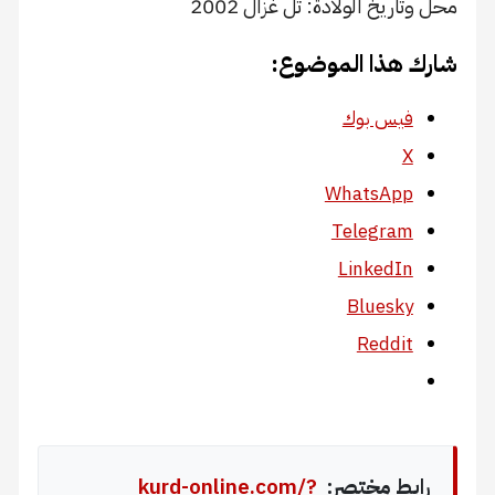
محل وتاريخ الولادة: تل غزال 2002
شارك هذا الموضوع:
فيس بوك
X
WhatsApp
Telegram
LinkedIn
Bluesky
Reddit
رابط مختصر:
kurd-online.com/?