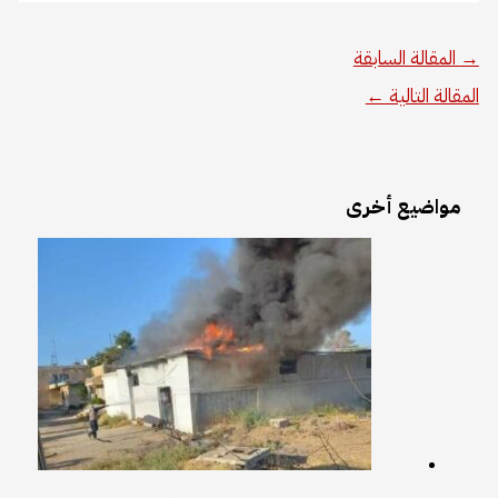
→
المقالة السابقة
المقالة التالية
←
مواضيع أخرى