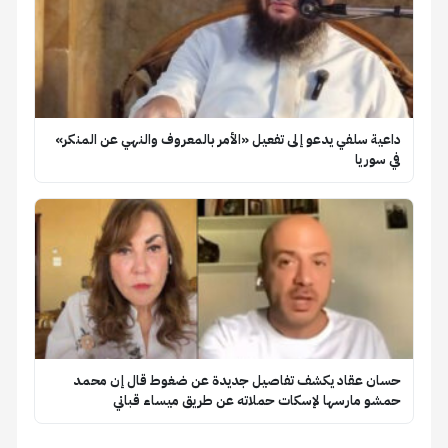
داعية سلفي يدعو إلى تفعيل «الأمر بالمعروف والنهي عن المنكر»
في سوريا
حسان عقاد يكشف تفاصيل جديدة عن ضغوط قال إن محمد
حمشو مارسها لإسكات حملاته عن طريق ميساء قباني