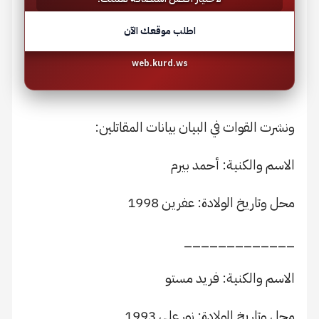
اطلب موقعك الآن
web.kurd.ws
ونشرت القوات في البيان بيانات المقاتلين:
الاسم والكنية: أحمد بيرم
محل وتاريخ الولادة: عفرين 1998
_____________
الاسم والكنية: فريد مستو
محل وتاريخ الولادة: نور علي 1993