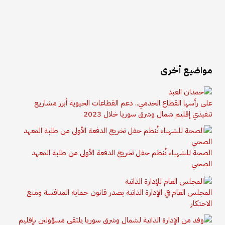
مواضيع أخرى
على رأسها القطاع الخدمي.. دعم القطاعات الحيوية أبرز مشاريع
تنفيذي إقليم شمال وشرق سوريا خلال 2023
الصحة للشهباء تُنظم حفل تخريج الدفعة الأولى من طلبة المعهد
الصحي
المجلس العام في الإدارة الذاتية يصدر قانون حماية المنافسة ومنع
الاحتكار