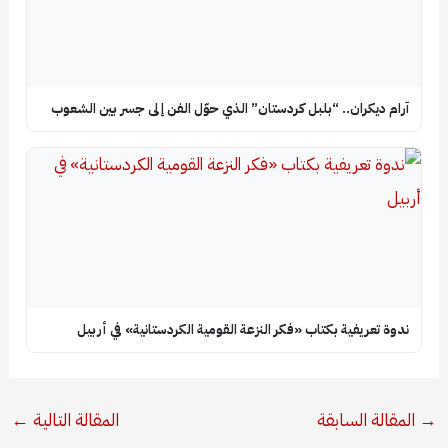
آرام ديكران.. “بلبل كردستان” الذي حوّل الفن إلى جسر بين الشعوب
ندوة تعريفية بكتاب «فكر النزعة القومية الكردستانية» في أربيل
→
المقالة السابقة
المقالة التالية
←