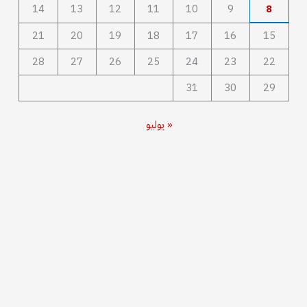
14
13
12
11
10
9
8
21
20
19
18
17
16
15
28
27
26
25
24
23
22
31
30
29
« يوليو