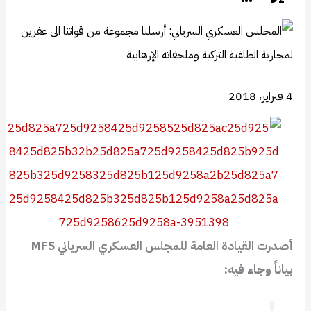
4 فبراير، 2018
أصدرت القيادة العامة للمجلس العسكري السرياني MFS
بياناً وجاء فيه: