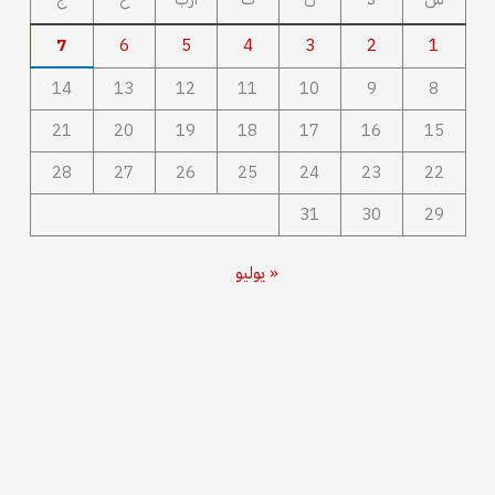
7
6
5
4
3
2
1
14
13
12
11
10
9
8
21
20
19
18
17
16
15
28
27
26
25
24
23
22
31
30
29
« يوليو