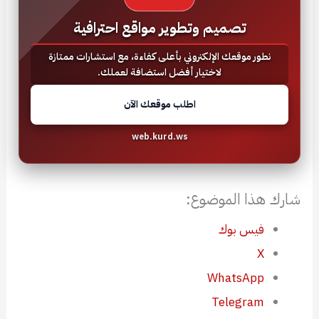
تصميم وتطوير مواقع احترافية
نطور موقعك الإلكتروني بأعلى كفاءة، مع استشارات ممتازة
لاختيار أفضل استضافة لعملك.
اطلب موقعك الآن
web.kurd.ws
شارك هذا الموضوع:
فيس بوك
X
WhatsApp
Telegram