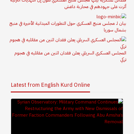
أثرت على جهودهم في محاربة داعش
بيان لـ مجلس منبج العسكري حول التطورات الميدانية الأخيرة في منبج
بشمال سوريا
المجلس العسكري السرياني يعلن فقدان اثنين من مقاتليه في هجوم
تركي
Latest from English Kurd Online