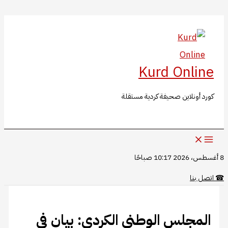
البحث
تخطي
إلى
المحتوى
Kurd Online
كورد أونلاين صحيفة كردية مستقلة
8 أغسطس، 2026 10:17 صباحًا
☎
اتصل بنا
المجلس الوطني الكردي: بيان في