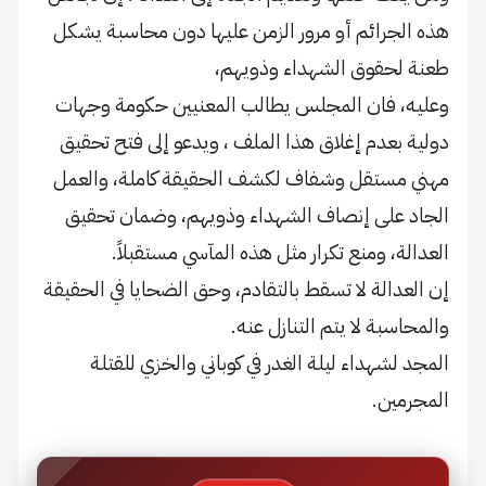
هذه الجرائم أو مرور الزمن عليها دون محاسبة يشكل
طعنة لحقوق الشهداء وذويهم،
وعليه، فان المجلس يطالب المعنيين حكومة وجهات
دولية بعدم إغلاق هذا الملف ، ويدعو إلى فتح تحقيق
مهني مستقل وشفاف لكشف الحقيقة كاملة، والعمل
الجاد على إنصاف الشهداء وذويهم، وضمان تحقيق
العدالة، ومنع تكرار مثل هذه المآسي مستقبلاً.
إن العدالة لا تسقط بالتقادم، وحق الضحايا في الحقيقة
والمحاسبة لا يتم التنازل عنه.
المجد لشهداء ليلة الغدر في كوباني والخزي للقتلة
المجرمين.