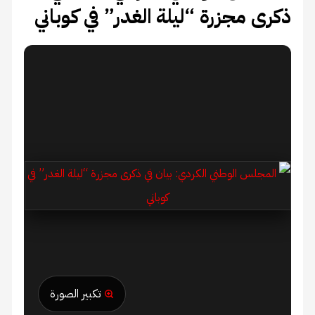
ذكرى مجزرة “ليلة الغدر” في كوباني
تكبير الصورة