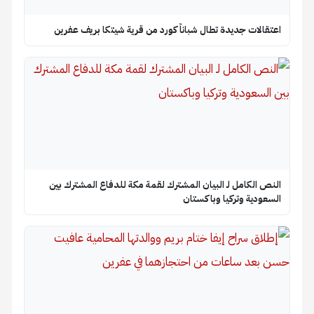
اعتقالات جديدة تطال شباناً كورد من قرية شيتكا بريف عفرين
النص الكامل لـ البيان المشترك لقمة مكة للدفاع المشترك بين
السعودية وتركيا وباكستان