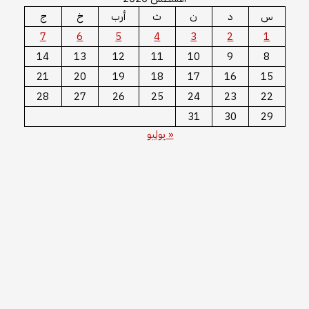
س
د
ن
ث
أرب
خ
ج
7
6
5
4
3
2
1
14
13
12
11
10
9
8
21
20
19
18
17
16
15
28
27
26
25
24
23
22
31
30
29
« يوليو