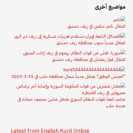
مواضيع أخرى
اعتقال ناصر شلغين في ريف دمشق
اعتقال مدنياً جنوب محافظة ريف دمشق
اعتقال فواز رمضان في محافظة ريف دمشق
"الجيش الوطني" يعتقل مدنياً شمال محافظة حلب في 25-3-2023
عناصر تابعة لقوات النظام السوري تعتقل عباس محمود حمادة في
مدينة حلب
Latest from English Kurd Online