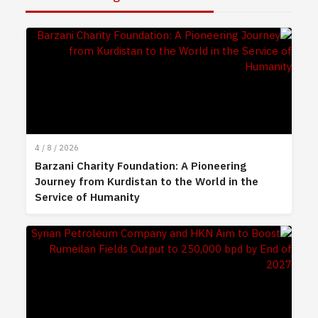
4 / 8 / 2026
Barzani Charity Foundation: A Pioneering
Journey from Kurdistan to the World in the
Service of Humanity