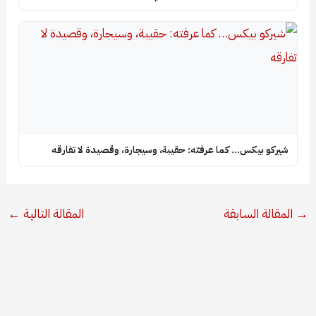
شيركو بيكس… كما عرفته: حقيبة، وسيجارة، وقصيدة لا تفارقه
→
المقالة السابقة
المقالة التالية
←