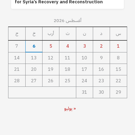
for Syria’s Recovery and Reconstruction
أغسطس 2026
س
د
ن
ث
أرب
خ
ج
7
6
5
4
3
2
1
14
13
12
11
10
9
8
21
20
19
18
17
16
15
28
27
26
25
24
23
22
31
30
29
« يوليو