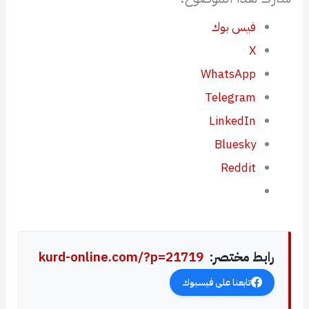
فيس بوك
X
WhatsApp
Telegram
LinkedIn
Bluesky
Reddit
رابط مختصر:
kurd-online.com/?p=21719
تابعنا على فيسبوك