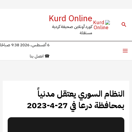
خطي
Kurd Online
لى
البحث
كورد أونلاين صحيفة كردية
لمحتوى
مستقلة
6 أغسطس، 2026 9:38 صباحًا
☎
اتصل بنا
النظام السوري يعتقل مدنياً
بمحافظة درعا في 27-4-2023