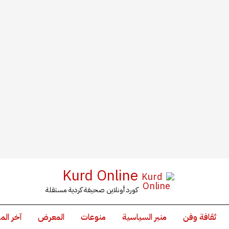
Kurd Online
كورد أونلاين صحيفة كردية مستقلة
ثقافة وفن
منبر السياسية
منوعات
المعرض
آخر الم