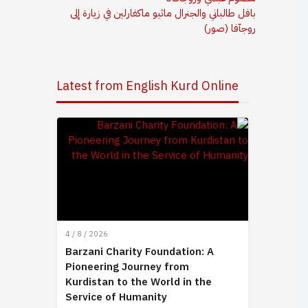
بافل طالباني والجنرال ماثيو ماكفارلين في زيارة إلى
روجآفا (صور)
Latest from English Kurd Online
4 / 8 / 2026
Barzani Charity Foundation: A
Pioneering Journey from
Kurdistan to the World in the
Service of Humanity