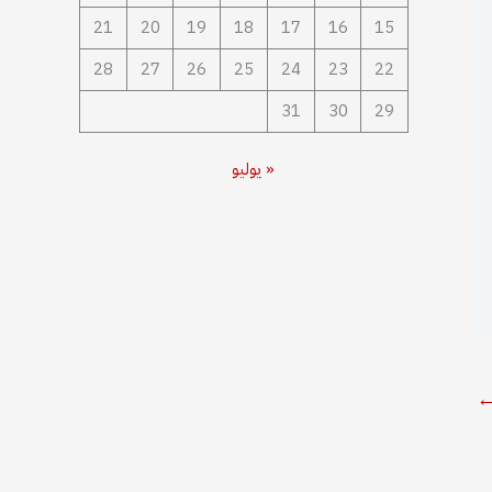
21
20
19
18
17
16
15
28
27
26
25
24
23
22
31
30
29
« يوليو