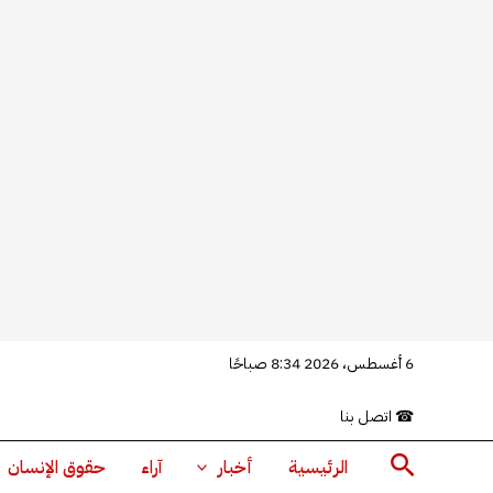
خطي
6 أغسطس، 2026 8:34 صباحًا
لى
☎
اتصل بنا
لمحتوى
البحث
الرئيسية
أخبار
آراء
حقوق الإنسان