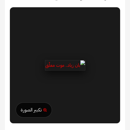
تكبير الصورة