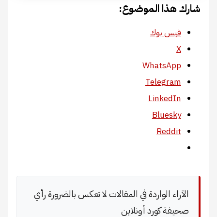
شارك هذا الموضوع:
فيس بوك
X
WhatsApp
Telegram
LinkedIn
Bluesky
Reddit
الآراء الواردة في المقالات لا تعكس بالضرورة رأي
صحيفة كورد أونلاين