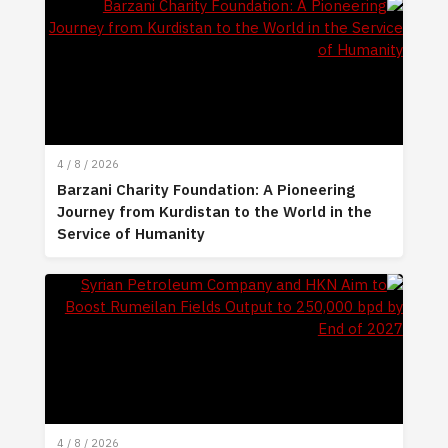
4 / 8 / 2026
Barzani Charity Foundation: A Pioneering
Journey from Kurdistan to the World in the
Service of Humanity
4 / 8 / 2026