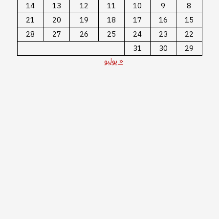
14
13
12
11
10
9
8
21
20
19
18
17
16
15
28
27
26
25
24
23
22
31
30
29
« يوليو