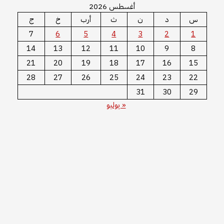
أغسطس 2026
س
د
ن
ث
أرب
خ
ج
7
6
5
4
3
2
1
14
13
12
11
10
9
8
21
20
19
18
17
16
15
28
27
26
25
24
23
22
31
30
29
« يوليو