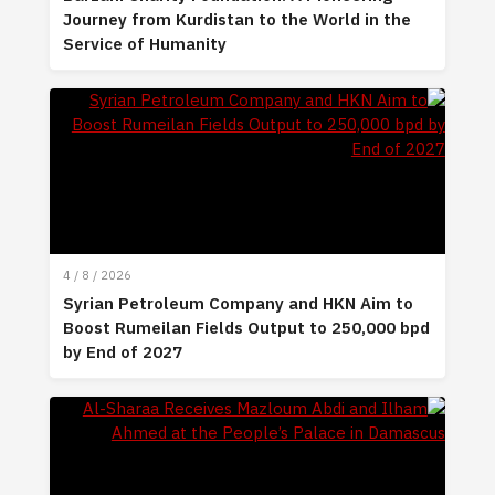
Journey from Kurdistan to the World in the
Service of Humanity
4 / 8 / 2026
Syrian Petroleum Company and HKN Aim to
Boost Rumeilan Fields Output to 250,000 bpd
by End of 2027