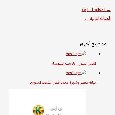
→
المقالة السابقة
المقالة التالية
←
مواضيع أخرى
العقار السوري وترامب السمسار
نهاية قيصر وشجرة ميلاد قصر الشعب السوري