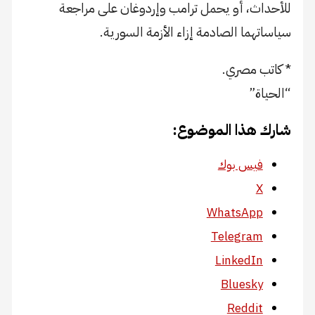
للأحداث، أو يحمل ترامب وإردوغان على مراجعة
سياساتهما الصادمة إزاء الأزمة السورية.
* كاتب مصري.
“الحياة”
شارك هذا الموضوع:
فيس بوك
X
WhatsApp
Telegram
LinkedIn
Bluesky
Reddit