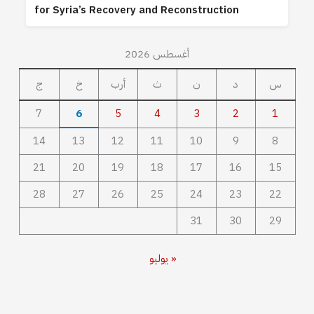
for Syria’s Recovery and Reconstruction
أغسطس 2026
س
د
ن
ث
أرب
خ
ج
7
6
5
4
3
2
1
14
13
12
11
10
9
8
21
20
19
18
17
16
15
28
27
26
25
24
23
22
31
30
29
« يوليو