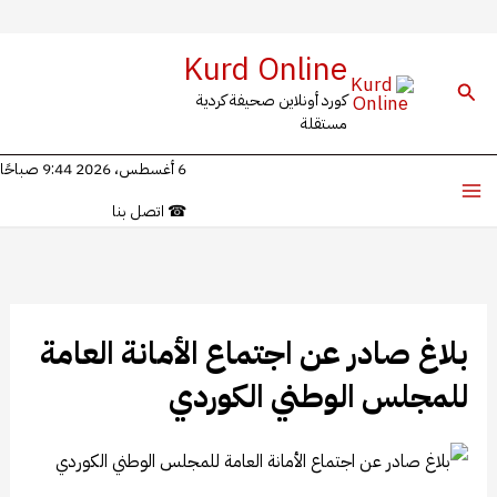
خطي
Kurd Online
لى
البحث
كورد أونلاين صحيفة كردية
لمحتوى
مستقلة
6 أغسطس، 2026 9:44 صباحًا
☎
اتصل بنا
بلاغ صادر عن اجتماع الأمانة العامة
للمجلس الوطني الكوردي