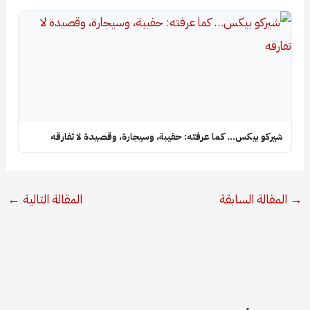
شيركو بيكس… كما عرفته: حقيبة، وسيجارة، وقصيدة لا تفارقه
→
المقالة السابقة
المقالة التالية
←