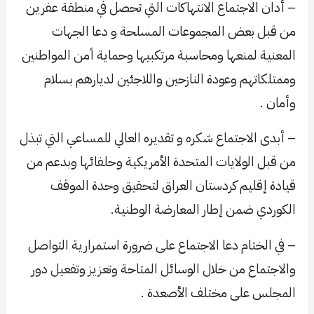
– أدان الاجتماع الانتهاكات التي تحصل في منطقة عفرين
من قبل بعض المجموعات المسلحة و دعا الجهات
المعنية لمنعها ومحاسبة مرتكبيها وحماية أمن المواطنين
وممتلكاتهم وعودة النازحين واللاجئين لديارهم بسلام
وأمان .
– أبدى الاجتماع شكره و تقديره العالي للمساعي التي تبذل
من قبل الولايات المتحدة الأمريكية وحلفائها وبدعم من
قيادة إقليم كردستان العراق لتحقيق وحدة الموقف
الكوردي ضمن إطار المعارضة الوطنية.
– في الختام دعا الاجتماع على ضرورة استمرارية التواصل
والاجتماع من خلال الوسائل المتاحة وتعزيز وتفعيل دور
المجلس على مختلف الأصعدة .