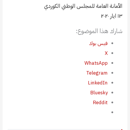
الأمانة العامة للمجلس الوطني الكوردي
١٣ ايار ٢٠٢٠
شارك هذا الموضوع:
فيس بوك
X
WhatsApp
Telegram
LinkedIn
Bluesky
Reddit