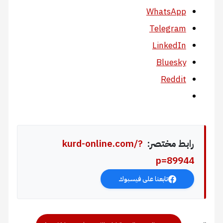
WhatsApp
Telegram
LinkedIn
Bluesky
Reddit
رابط مختصر:
kurd-online.com/?
p=89944
تابعنا على فيسبوك