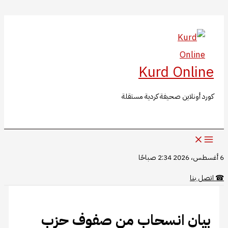
البحث
تخطي
إلى
المحتوى
Kurd Online
كورد أونلاين صحيفة كردية مستقلة
6 أغسطس، 2026 2:34 صباحًا
☎
اتصل بنا
بيان انسحاب من صفوف حزب