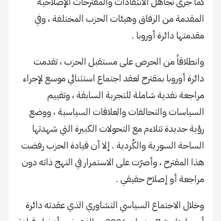
كما جرى تجاهل الانتقادات والمقترحات الإصلاحية
المقدمة من الرفاق وهيئات الحزب المختلفة ، وفي
مقدمتها دائرة أوروبا .
وانطلاقاً من الحرص على مستقبل الحزب ، تقدمت
دائرة أوروبا بمقترح لعقد اجتماع استثنائي موسع لإجراء
مراجعة نقدية شاملة للتجربة السابقة ، وتقييم
السياسات والتحالفات والعلاقات السياسية ، ووضع
رؤية جديدة تتلاءم مع التحولات الكبيرة التي شهدتها
الساحة السورية والكُردية . إلا أن قيادة الحزب رفضت
هذا المقترح ، وأصرّت على الاستمرار في النهج ذاته دون
مراجعة أو إصلاح حقيقي .
وخلال الاجتماع السياسي التشاوري الذي عقدته دائرة