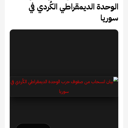
الوحدة الديمقراطي الكُردي في
سوريا