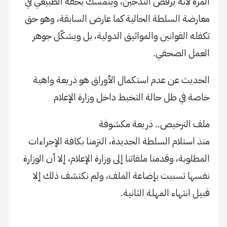
المرة لأنه يرفض التدجين، ويتمسك بحقه الطبيعي في
معارضة السلطة الحالية كما عارض السابقة، وهو حق
تكفله القوانين والمواثيق الدولية، بل ويشكّل جوهر
العمل الصحفي.
الحديث عن عدم استكمال الأوراق هو ذريعة واهية
خاصة في ظل حالة التخبط داخل وزارة الإعلام
ملف الترخيص.. ذريعة مكشوفة
منذ استلام السلطة الجديدة، التزمنا بكافة الإجراءات
المطلوبة، وقدمنا ملفاتنا إلى وزارة الإعلام، إلا أن الوزارة
نفسها تسببت بإضاعة الملف، ولم نكتشف ذلك إلا
قبيل انتهاء المهلة الثانية.