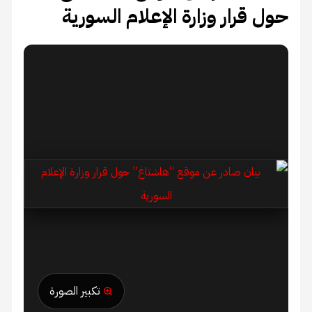
حول قرار وزارة الإعلام السورية
تكبير الصورة