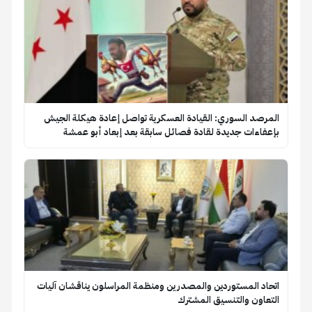
المرصد السوري: القيادة العسكرية تواصل إعادة هيكلة الجيش
بإعفاءات جديدة لقادة فصائل سابقة بعد إبعاد أبو عمشة
اتحاد المستوردين والمصدرين ومنظمة المراسلون يناقشان آليات
التعاون والتنسيق المشترك