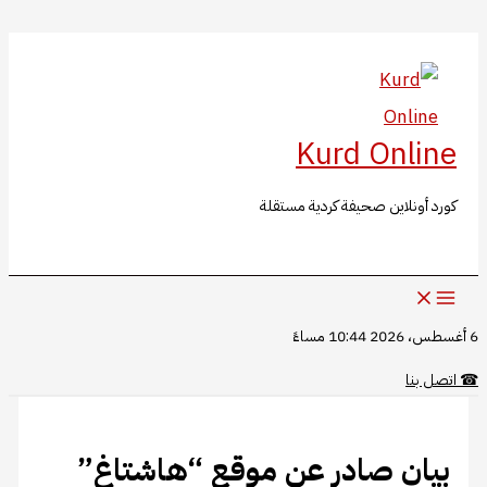
البحث
تخطي
إلى
المحتوى
Kurd Online
كورد أونلاين صحيفة كردية مستقلة
6 أغسطس، 2026 10:44 مساءً
☎
اتصل بنا
بيان صادر عن موقع “هاشتاغ”