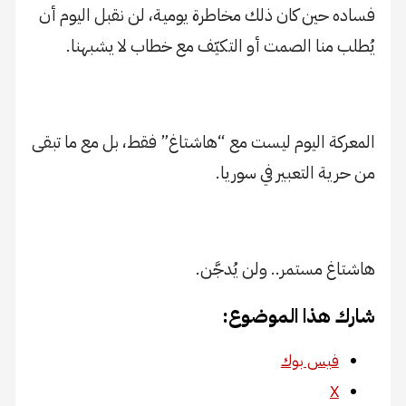
فساده حين كان ذلك مخاطرة يومية، لن نقبل اليوم أن
يُطلب منا الصمت أو التكيّف مع خطاب لا يشبهنا.
المعركة اليوم ليست مع “هاشتاغ” فقط، بل مع ما تبقى
من حرية التعبير في سوريا.
هاشتاغ مستمر.. ولن يُدجَّن.
شارك هذا الموضوع:
فيس بوك
X