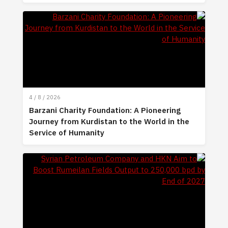
4 / 8 / 2026
Barzani Charity Foundation: A Pioneering
Journey from Kurdistan to the World in the
Service of Humanity