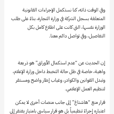
وفي الوقت ذاته، كنا نستكمل الإجراءات القانونية
المتعلقة بسجل الشركة في وزارة التجارة، بناءً على طلب
الوزارة نفسها، التي كانت على اطلاع كامل بكل
التفاصيل، وفي تواصل دائم معنا.
إن الحديث عن “عدم استكمال الأوراق” هو ذريعة
واهية، خاصة في ظل حالة التخبط داخل وزارة الإعلام،
وتبدل القوانين والكوادر، وغياب إطار واضح ومستقر
لتنظيم العمل الإعلامي.
قرار منع “هاشتاغ” إلى جانب منصات أخرى لا يمكن
اعتباره إجراءً تنظيمياً بل هو قرار سياسي بامتياز يفتقر إلى