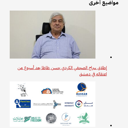
مواضيع أخرى
إطلاق سراح الصحفي الكردي حسن ظاظا بعد أسبوع من
اعتقاله في دمشق