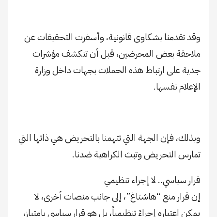
وقد تقدمنا بشكاوى قانونية، وأسفرت التحقيقات عن
ملاحقة بعض المحرضين، قبل أن تتكشف مؤشرات
جدية على ارتباط هذه الحملات بجهات داخل وزارة
الإعلام نفسها.
وبذلك، فإن الجهة التي تتهمنا بالتحريض هي ذاتها التي
تمارس التحريض وتبث الكراهية ضدنا.
قرار سياسي.. لا إجراء تنظيمي
إن قرار منع “هاشتاغ”، إلى جانب منصات أخرى، لا
يمكن اعتباره إجراءً تنظيمياً، بل هو قرار سياسي بامتياز،